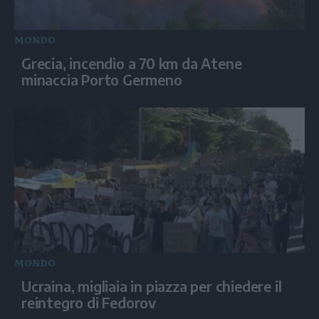
MONDO
Grecia, incendio a 70 km da Atene
minaccia Porto Germeno
MONDO
Ucraina, migliaia in piazza per chiedere il
reintegro di Fedorov