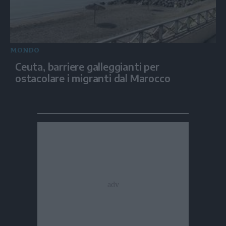
MONDO
Ceuta, barriere galleggianti per
ostacolare i migranti dal Marocco