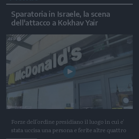
Sparatoria in Israele, la scena
dell'attacco a Kokhav Yair
Play
Video
Forze dell'ordine presidiano il luogo in cui e'
stata uccisa una persona e ferite altre quattro