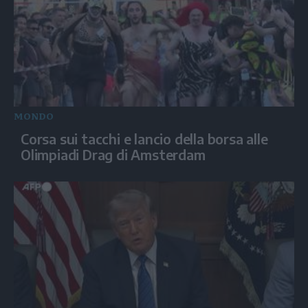
MONDO
Corsa sui tacchi e lancio della borsa alle
Olimpiadi Drag di Amsterdam