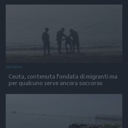
MONDO
Ceuta, contenuta l'ondata di migranti ma
per qualcuno serve ancora soccorso