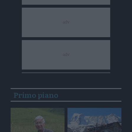
Primo piano