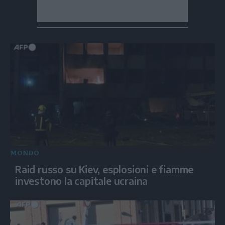
MONDO
Raid russo su Kiev, esplosioni e fiamme
investono la capitale ucraina