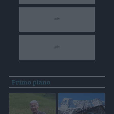
Primo piano