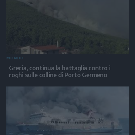
MONDO
Grecia, continua la battaglia contro i
roghi sulle colline di Porto Germeno