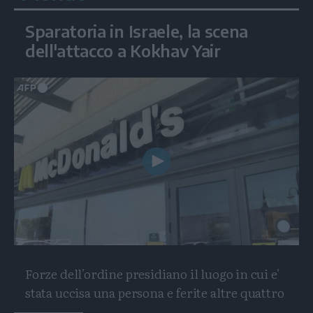
Sparatoria in Israele, la scena
dell'attacco a Kokhav Yair
Play
Video
Forze dell'ordine presidiano il luogo in cui e'
stata uccisa una persona e ferite altre quattro