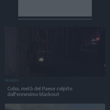
MONDO
Cuba, metà del Paese colpito
dall'ennesimo blackout