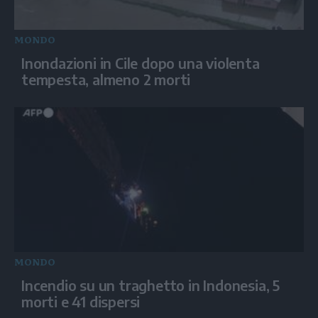
MONDO
Inondazioni in Cile dopo una violenta
tempesta, almeno 2 morti
MONDO
Incendio su un traghetto in Indonesia, 5
morti e 41 dispersi