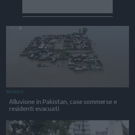
MONDO
Alluvione in Pakistan, case sommerse e
residenti evacuati