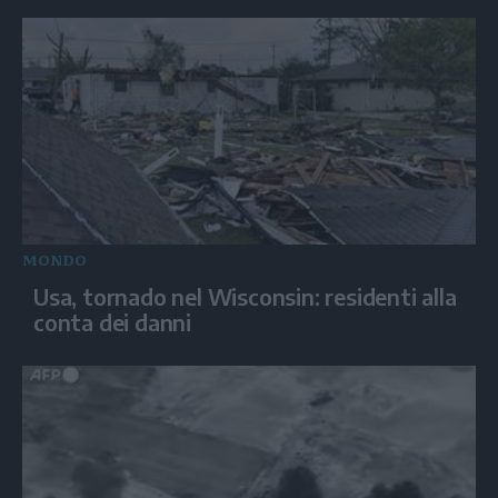
MONDO
Usa, tornado nel Wisconsin: residenti alla
conta dei danni