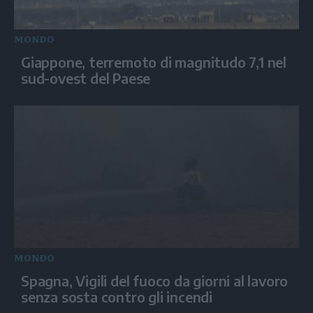
MONDO
Giappone, terremoto di magnitudo 7,1 nel
sud-ovest del Paese
MONDO
Spagna, Vigili del fuoco da giorni al lavoro
senza sosta contro gli incendi