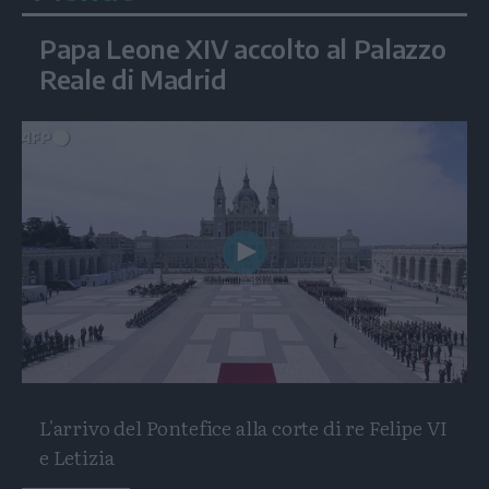
Papa Leone XIV accolto al Palazzo
Reale di Madrid
Play
Video
L'arrivo del Pontefice alla corte di re Felipe VI
e Letizia