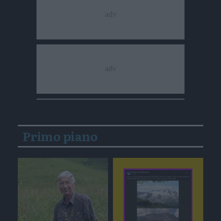
Primo piano