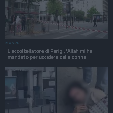
MONDO
L'accoltellatore di Parigi, 'Allah mi ha
mandato per uccidere delle donne'