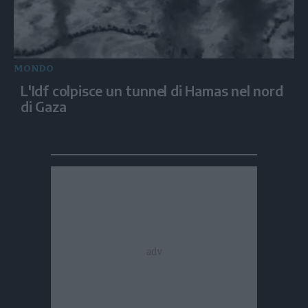
MONDO
L'Idf colpisce un tunnel di Hamas nel nord
di Gaza