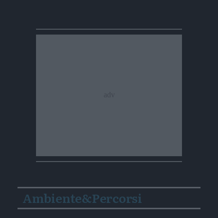
Ambiente&Percorsi