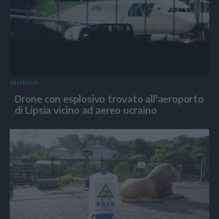
MONDO
Drone con esplosivo trovato all'aeroporto
di Lipsia vicino ad aereo ucraino