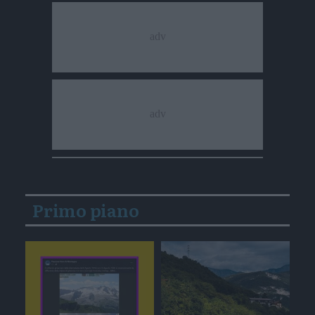
Primo piano