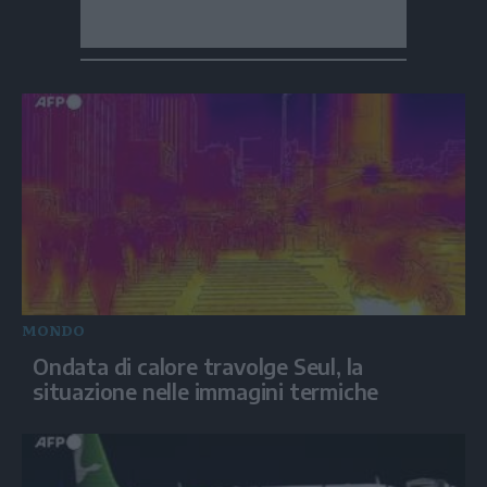
MONDO
Ondata di calore travolge Seul, la
situazione nelle immagini termiche