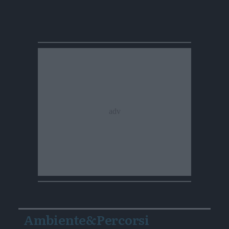
Ambiente&Percorsi