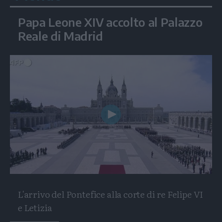
Papa Leone XIV accolto al Palazzo
Reale di Madrid
Play
Video
L'arrivo del Pontefice alla corte di re Felipe VI
e Letizia