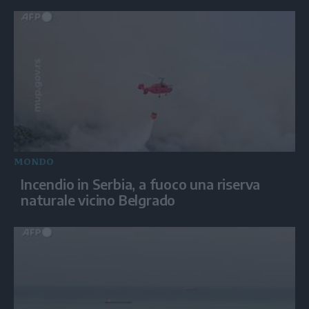
MONDO
Incendio in Serbia, a fuoco una riserva
naturale vicino Belgrado