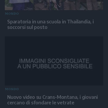
MONDO
Sparatoria in una scuola in Thailandia, i
soccorsi sul posto
MONDO
Nuovo video su Crans-Montana, i giovani
cercano di sfondare le vetrate