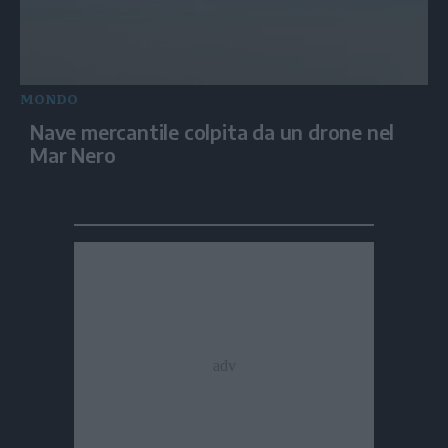
MONDO
Nave mercantile colpita da un drone nel
Mar Nero