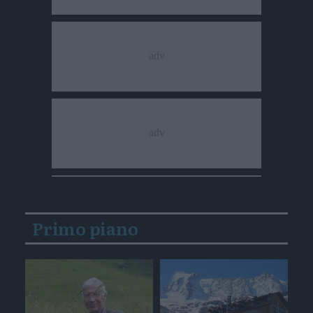
Primo piano