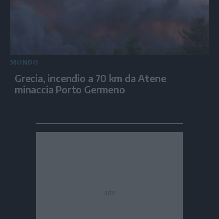
MONDO
Grecia, incendio a 70 km da Atene
minaccia Porto Germeno