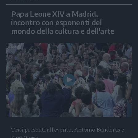
Papa Leone XIV a Madrid,
incontro con esponenti del
mondo della cultura e dell'arte
Play
Video
Tra i presenti all'evento, Antonio Banderas e
Sara Baras