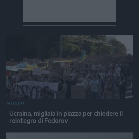
MONDO
Ucraina, migliaia in piazza per chiedere il
reintegro di Fedorov