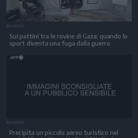
MONDO
Sui pattini tra le rovine di Gaza: quando lo
sport diventa una fuga dalla guerra
MONDO
Precipita un piccolo aereo turistico nel