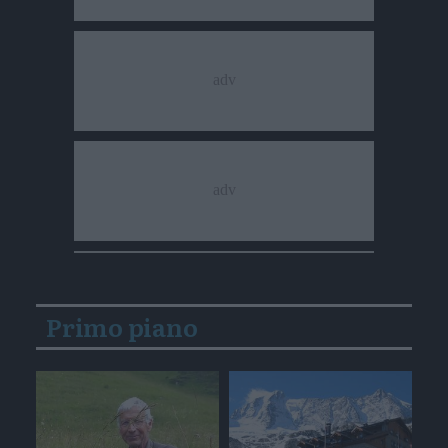
Primo piano