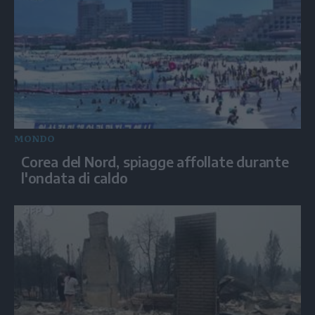
MONDO
Corea del Nord, spiagge affollate durante
l'ondata di caldo