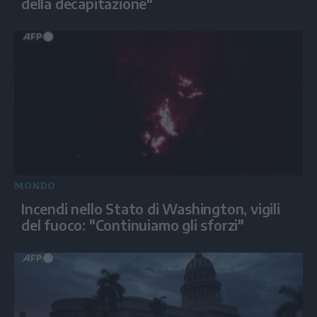
della decapitazione"
MONDO
Incendi nello Stato di Washington, vigili
del fuoco: "Continuiamo gli sforzi"