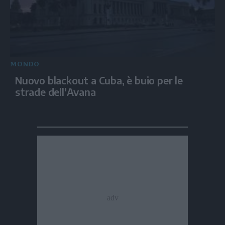
MONDO
Nuovo blackout a Cuba, è buio per le
strade dell'Avana