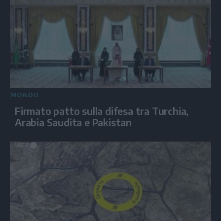
MONDO
Firmato patto sulla difesa tra Turchia,
Arabia Saudita e Pakistan