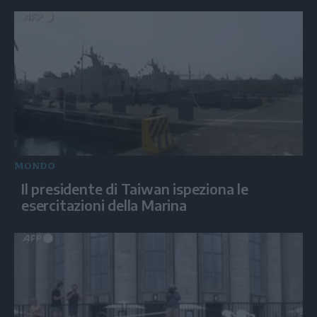
MONDO
Il presidente di Taiwan ispeziona le
esercitazioni della Marina