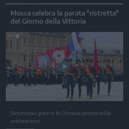
Mosca celebra la parata "ristretta"
del Giorno della Vittoria
Play
Video
Sicurezza e guerra in Ucraina pesano sulle
celebrazioni