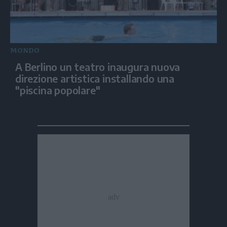
MONDO
A Berlino un teatro inaugura nuova
direzione artistica installando una
"piscina popolare"