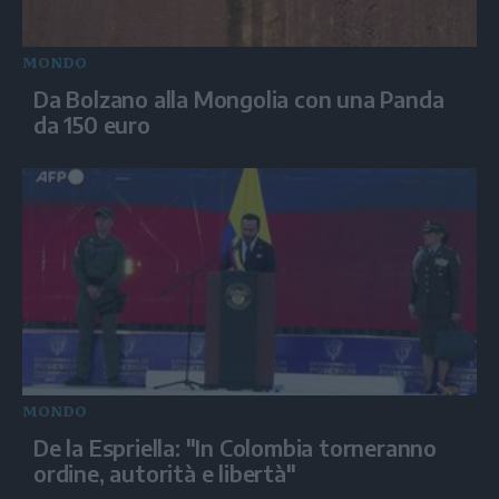
MONDO
Da Bolzano alla Mongolia con una Panda
da 150 euro
MONDO
De la Espriella: "In Colombia torneranno
ordine, autorità e libertà"