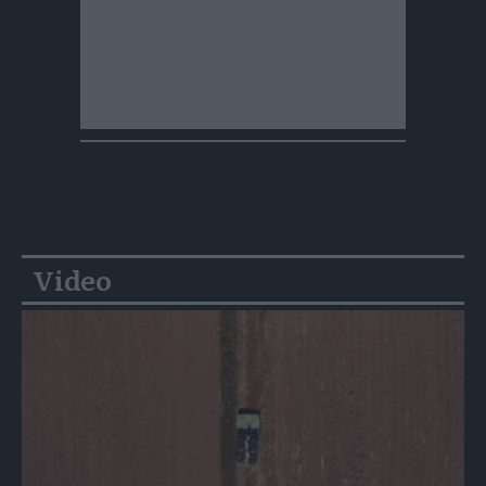
Video