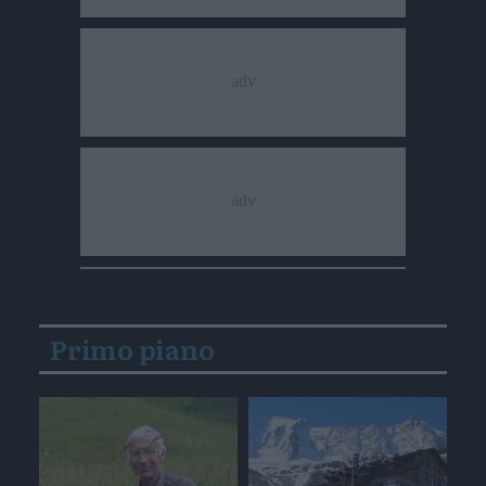
Primo piano