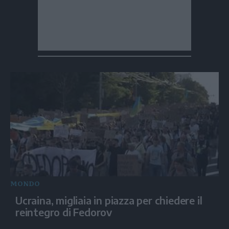
MONDO
Ucraina, migliaia in piazza per chiedere il
reintegro di Fedorov