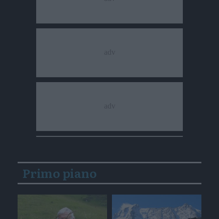
Primo piano