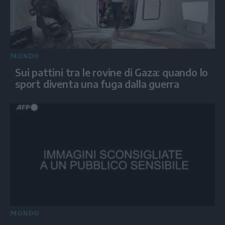
MONDO
Sui pattini tra le rovine di Gaza: quando lo
sport diventa una fuga dalla guerra
MONDO