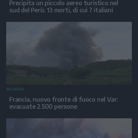
Precipita un piccolo aereo turistico nel
sud del Perù: 13 morti, di cui 7 italiani
MONDO
Francia, nuovo fronte di fuoco nel Var:
evacuate 2.500 persone