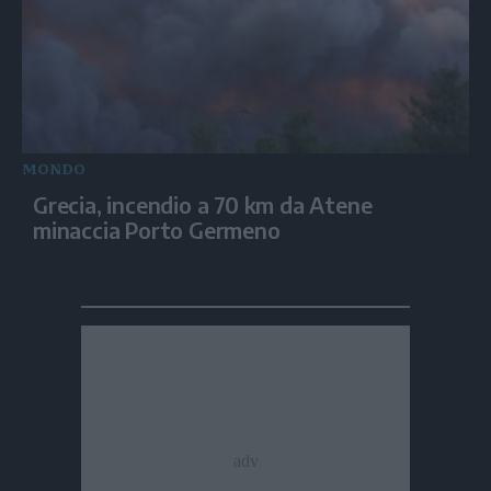
MONDO
Grecia, incendio a 70 km da Atene
minaccia Porto Germeno