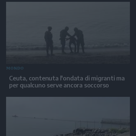
MONDO
Ceuta, contenuta l'ondata di migranti ma
per qualcuno serve ancora soccorso