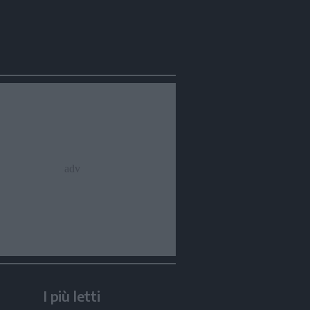
I più letti