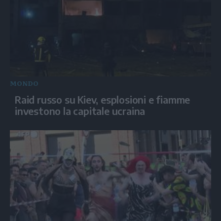
MONDO
Raid russo su Kiev, esplosioni e fiamme
investono la capitale ucraina