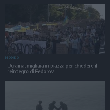
MONDO
Ucraina, migliaia in piazza per chiedere il
reintegro di Fedorov