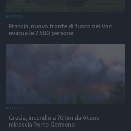
MONDO
Francia, nuovo fronte di fuoco nel Var:
evacuate 2.500 persone
MONDO
Grecia, incendio a 70 km da Atene
minaccia Porto Germeno