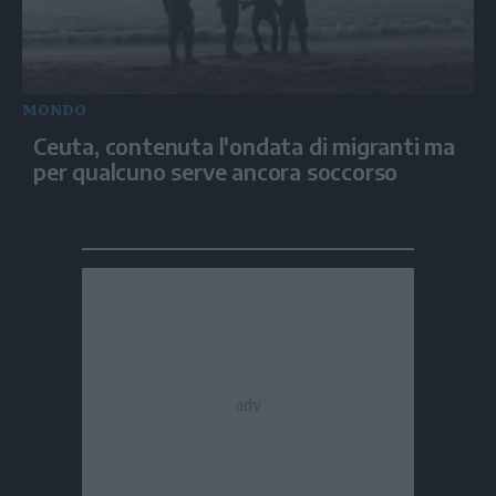
MONDO
Ceuta, contenuta l'ondata di migranti ma
per qualcuno serve ancora soccorso