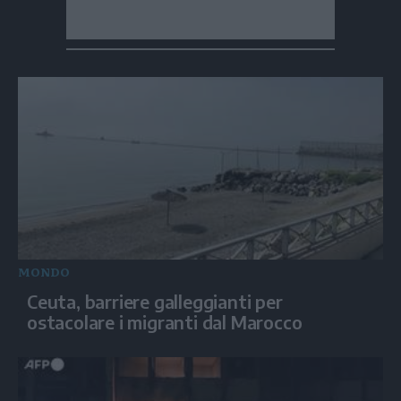
MONDO
Ceuta, barriere galleggianti per
ostacolare i migranti dal Marocco