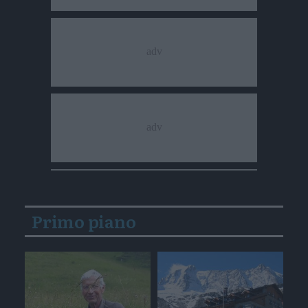
Primo piano