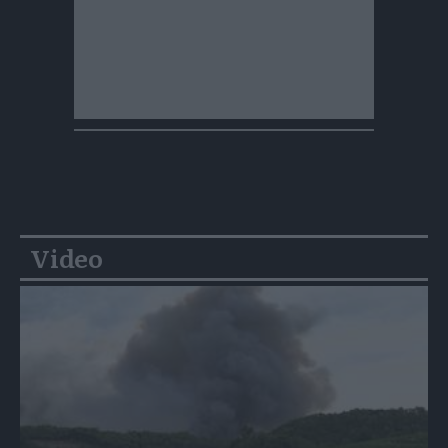
Video