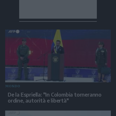
MONDO
De la Espriella: "In Colombia torneranno
ordine, autorità e libertà"