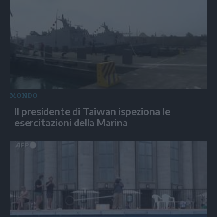
MONDO
Il presidente di Taiwan ispeziona le
esercitazioni della Marina