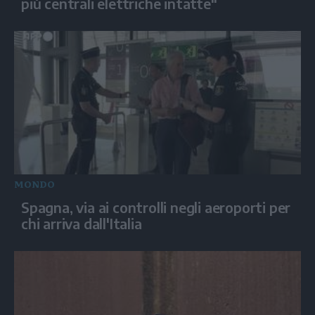
più centrali elettriche intatte"
MONDO
Spagna, via ai controlli negli aeroporti per
chi arriva dall'Italia