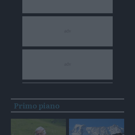
Primo piano