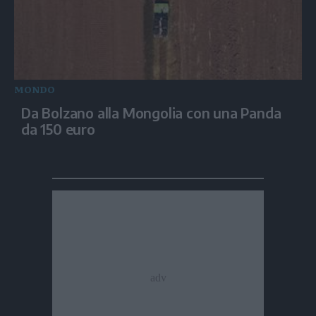
MONDO
Da Bolzano alla Mongolia con una Panda
da 150 euro