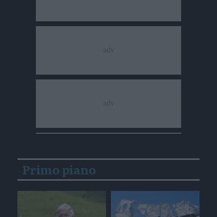
Primo piano