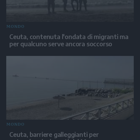
MONDO
Ceuta, contenuta l'ondata di migranti ma
per qualcuno serve ancora soccorso
MONDO
Ceuta, barriere galleggianti per