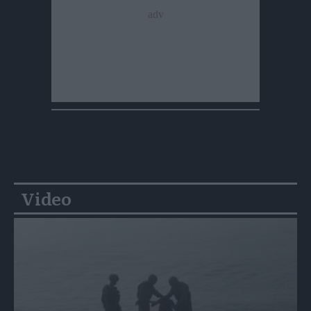
Video