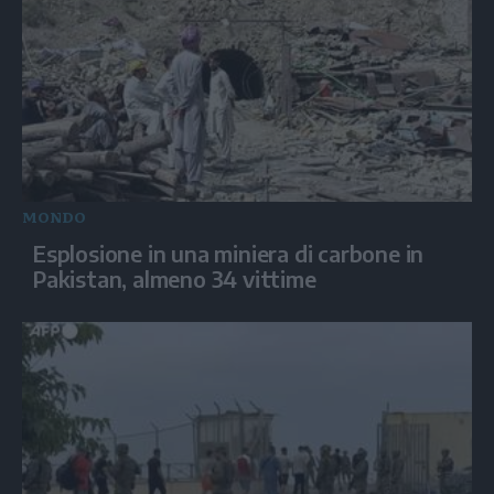
MONDO
Esplosione in una miniera di carbone in
Pakistan, almeno 34 vittime