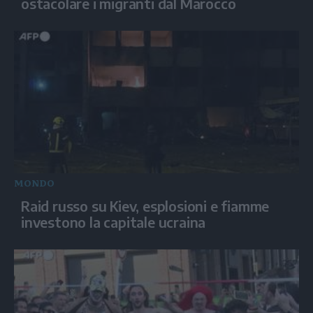
ostacolare i migranti dal Marocco
MONDO
Raid russo su Kiev, esplosioni e fiamme
investono la capitale ucraina