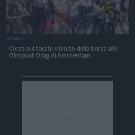
MONDO
Corsa sui tacchi e lancio della borsa alle
Olimpiadi Drag di Amsterdam