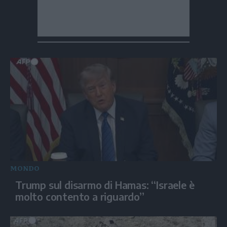
MONDO
Trump sul disarmo di Hamas: “Israele è
molto contento a riguardo”