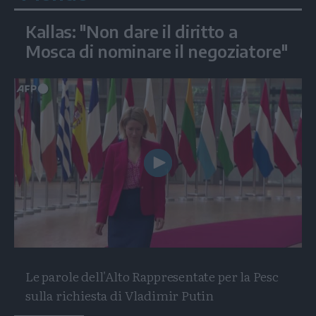
Kallas: "Non dare il diritto a
Mosca di nominare il negoziatore"
Play
Video
Le parole dell'Alto Rappresentate per la Pesc
sulla richiesta di Vladimir Putin