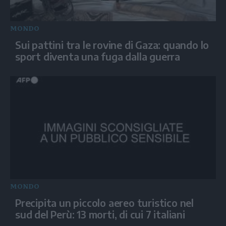
MONDO
Sui pattini tra le rovine di Gaza: quando lo
sport diventa una fuga dalla guerra
MONDO
Precipita un piccolo aereo turistico nel
sud del Perù: 13 morti, di cui 7 italiani