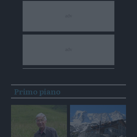
Primo piano