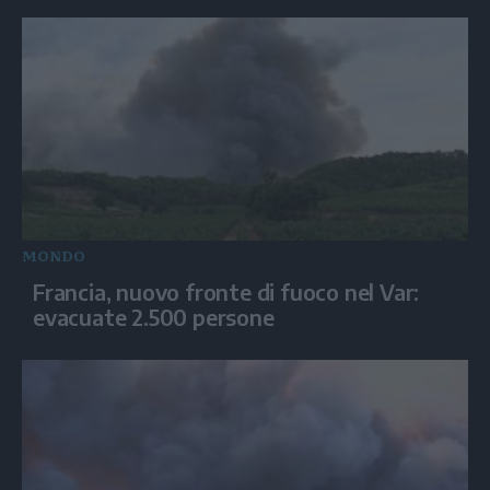
MONDO
Francia, nuovo fronte di fuoco nel Var:
evacuate 2.500 persone