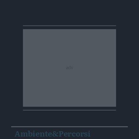
Ambiente&Percorsi