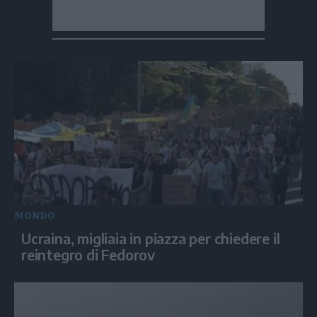
MONDO
Ucraina, migliaia in piazza per chiedere il
reintegro di Fedorov