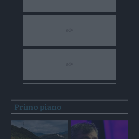
Primo piano