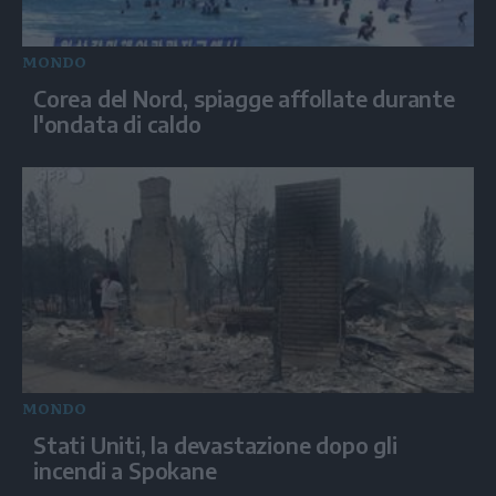
MONDO
Corea del Nord, spiagge affollate durante
l'ondata di caldo
MONDO
Stati Uniti, la devastazione dopo gli
incendi a Spokane