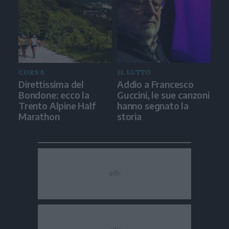
CORSA
IL LUTTO
Direttissima del
Addio a Francesco
Bondone: ecco la
Guccini, le sue canzoni
Trento Alpine Half
hanno segnato la
Marathon
storia