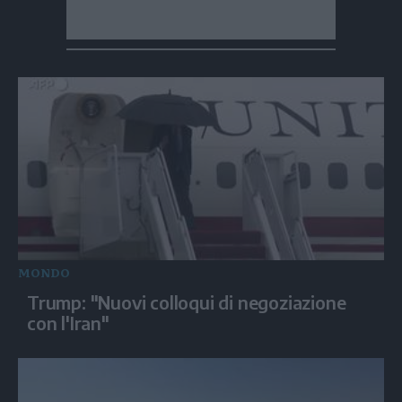
MONDO
Trump: "Nuovi colloqui di negoziazione
con l'Iran"