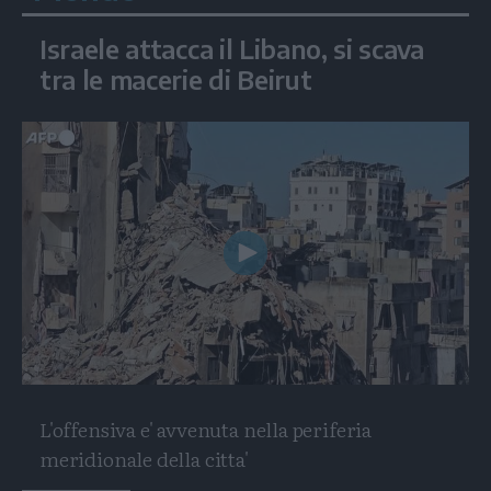
Israele attacca il Libano, si scava
tra le macerie di Beirut
Play
Video
L'offensiva e' avvenuta nella periferia
meridionale della citta'