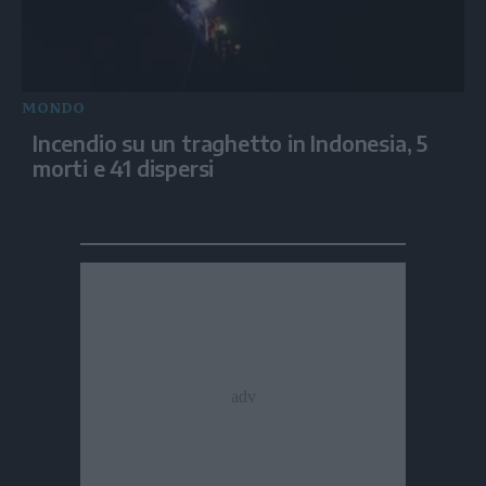
MONDO
Incendio su un traghetto in Indonesia, 5
morti e 41 dispersi