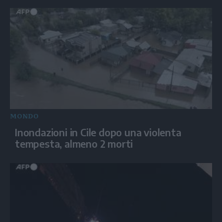
MONDO
Inondazioni in Cile dopo una violenta
tempesta, almeno 2 morti