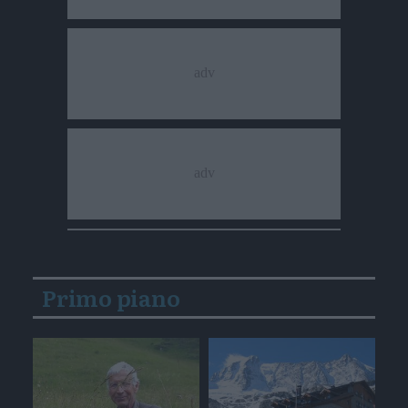
Primo piano