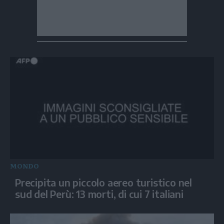
MONDO
Precipita un piccolo aereo turistico nel
sud del Perù: 13 morti, di cui 7 italiani