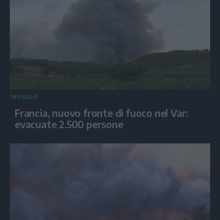
MONDO
Francia, nuovo fronte di fuoco nel Var:
evacuate 2.500 persone