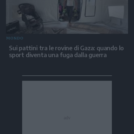
MONDO
Sui pattini tra le rovine di Gaza: quando lo
sport diventa una fuga dalla guerra