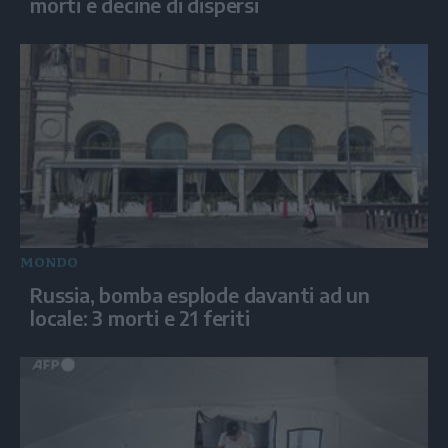
morti e decine di dispersi
MONDO
Russia, bomba esplode davanti ad un
locale: 3 morti e 21 feriti