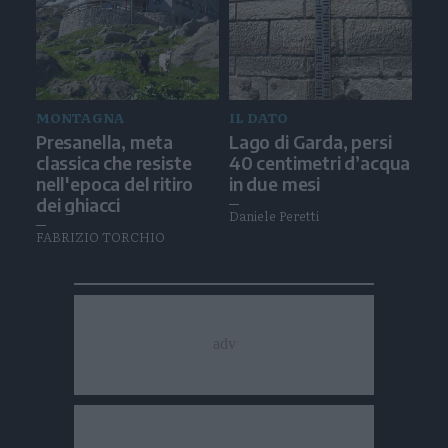
MONTAGNA
IL DATO
Presanella, meta
Lago di Garda, persi
classica che resiste
40 centimetri d’acqua
nell'epoca del ritiro
in due mesi
dei ghiacci
Daniele Peretti
FABRIZIO TORCHIO