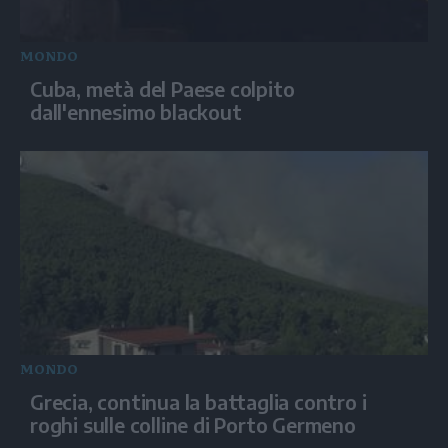
MONDO
Cuba, metà del Paese colpito
dall'ennesimo blackout
MONDO
Grecia, continua la battaglia contro i
roghi sulle colline di Porto Germeno