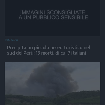
MONDO
Precipita un piccolo aereo turistico nel
sud del Perù: 13 morti, di cui 7 italiani