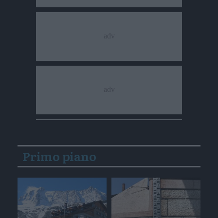
Primo piano