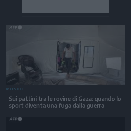
MONDO
Sui pattini tra le rovine di Gaza: quando lo
sport diventa una fuga dalla guerra