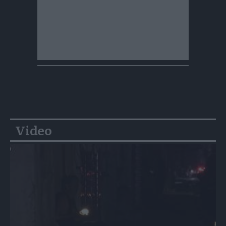
Video