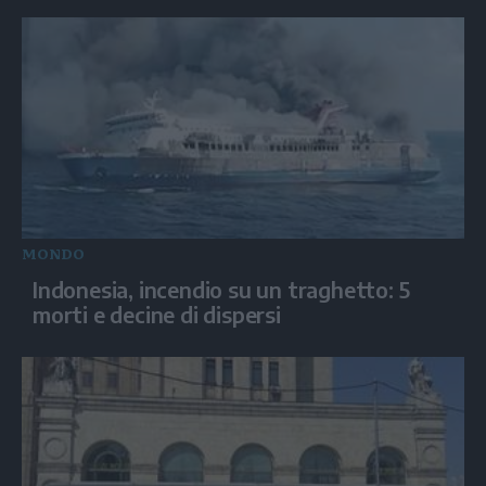
MONDO
Indonesia, incendio su un traghetto: 5
morti e decine di dispersi