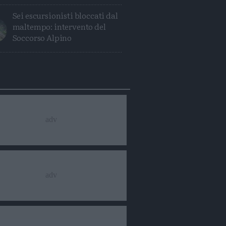
Sei escursionisti bloccati dal
maltempo: intervento del
Soccorso Alpino