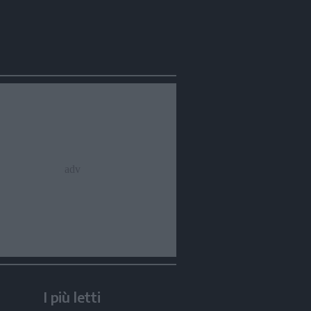
I più letti