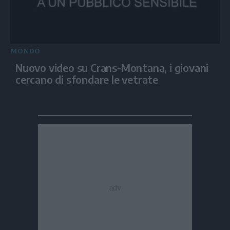
MONDO
Nuovo video su Crans-Montana, i giovani
cercano di sfondare le vetrate