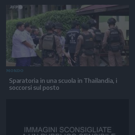
MONDO
Sparatoria in una scuola in Thailandia, i
soccorsi sul posto