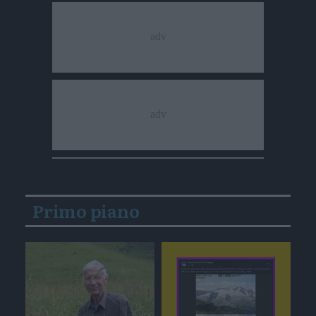
Primo piano