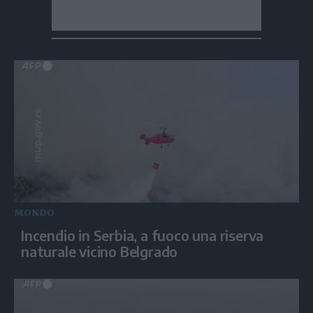
MONDO
Incendio in Serbia, a fuoco una riserva
naturale vicino Belgrado