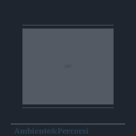
Ambiente&Percorsi