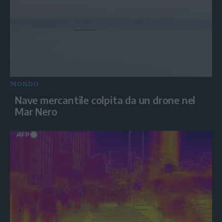
MONDO
Nave mercantile colpita da un drone nel
Mar Nero