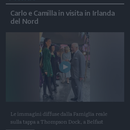
Carlo e Camilla in visita in Irlanda
del Nord
Play
Video
Le immagini diffuse dalla Famiglia reale
sulla tappa a Thompson Dock, a Belfast