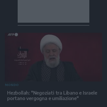
MONDO
Hezbollah: "Negoziati tra Libano e Israele
portano vergogna e umiliazione"