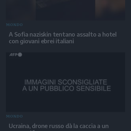
MONDO
A Sofia naziskin tentano assalto a hotel
con giovani ebrei italiani
MONDO
Ucraina, drone russo dà la caccia a un