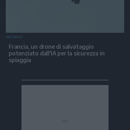
MONDO
Francia, un drone di salvataggio
potenziato dall'IA per la sicurezza in
spiaggia