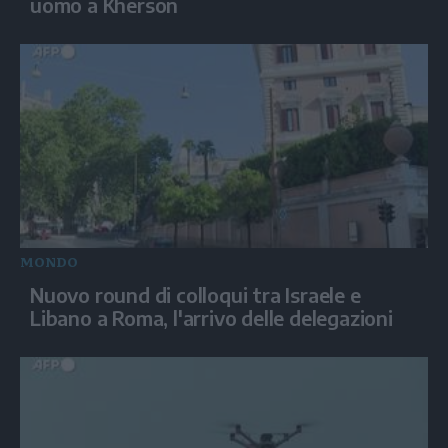
uomo a Kherson
MONDO
Nuovo round di colloqui tra Israele e
Libano a Roma, l'arrivo delle delegazioni