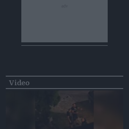
Video