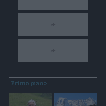
Primo piano