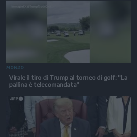
MONDO
Virale il tiro di Trump al torneo di golf: "La
pallina è telecomandata"