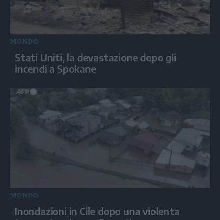
MONDO
Stati Uniti, la devastazione dopo gli
incendi a Spokane
MONDO
Inondazioni in Cile dopo una violenta