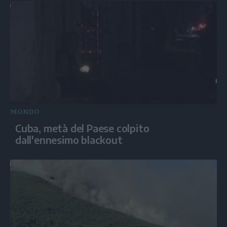
MONDO
Cuba, metà del Paese colpito
dall'ennesimo blackout