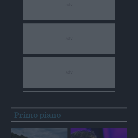
Primo piano