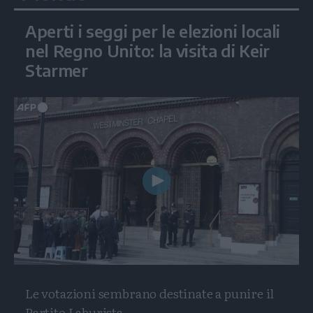
Aperti i seggi per le elezioni locali
nel Regno Unito: la visita di Keir
Starmer
Play
Video
Le votazioni sembrano destinate a punire il
Partito Laburista