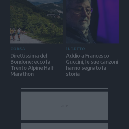
CORSA
IL LUTTO
Direttissima del
Addio a Francesco
Bondone: ecco la
Guccini, le sue canzoni
Trento Alpine Half
hanno segnato la
Marathon
storia