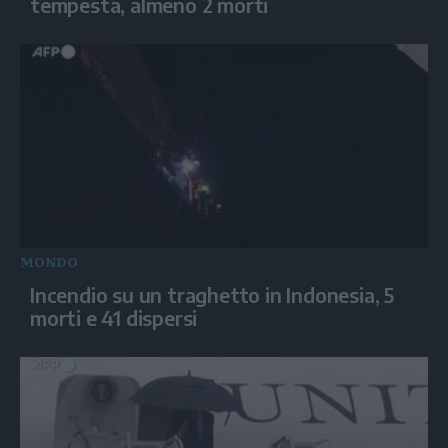
tempesta, almeno 2 morti
MONDO
Incendio su un traghetto in Indonesia, 5
morti e 41 dispersi