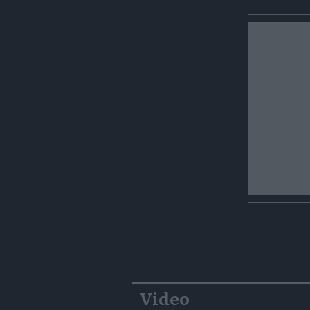
Video