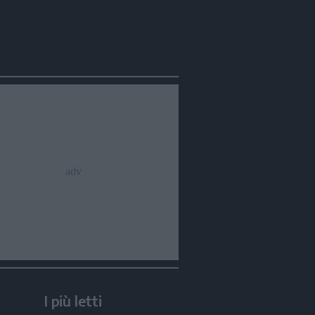
I più letti