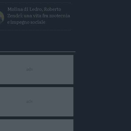
Molina di Ledro, Roberto
Zendri: una vita fra zootecnia
e impegno sociale