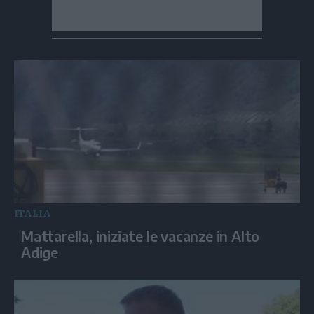
ITALIA
Mattarella, iniziate le vacanze in Alto
Adige