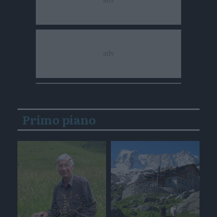
Primo piano