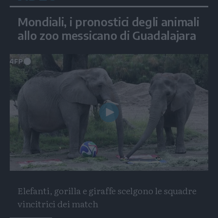
Mondiali, i pronostici degli animali
allo zoo messicano di Guadalajara
Play
Video
Elefanti, gorilla e giraffe scelgono le squadre
vincitrici dei match