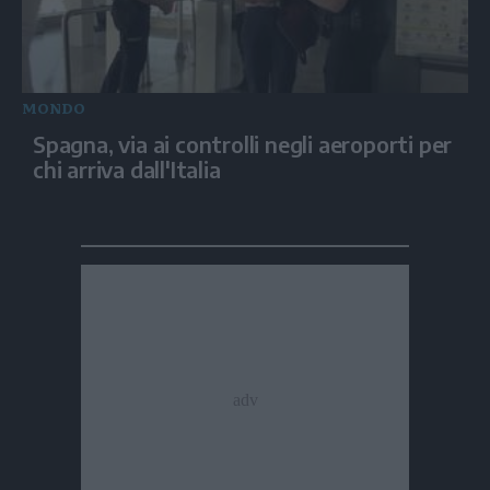
MONDO
Spagna, via ai controlli negli aeroporti per
chi arriva dall'Italia