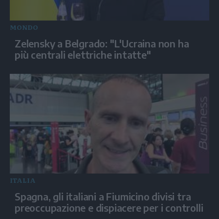
MONDO
Zelensky a Belgrado: "L'Ucraina non ha
più centrali elettriche intatte"
ITALIA
Spagna, gli italiani a Fiumicino divisi tra
preoccupazione e dispiacere per i controlli