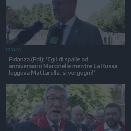
ITALIA
Fidanza (FdI): 'Cgil di spalle ad
anniversario Marcinelle mentre La Russa
leggeva Mattarella, si vergogni!'