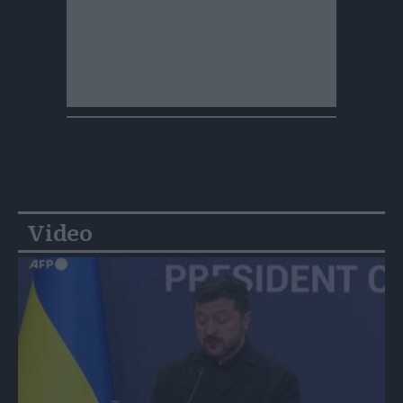
Video