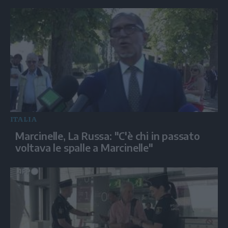
ITALIA
Marcinelle, La Russa: "C'è chi in passato
voltava le spalle a Marcinelle"