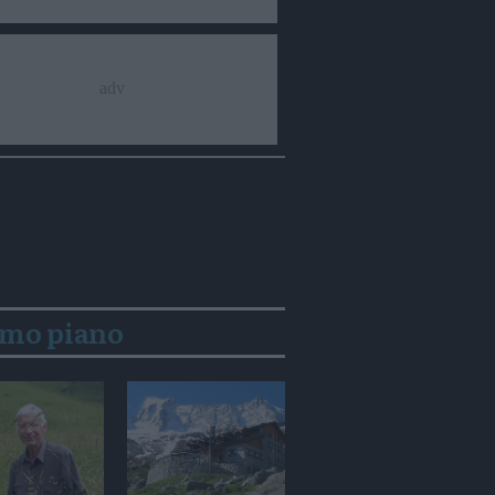
imo piano