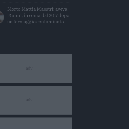
Morto Mattia Maestri: aveva
13 anni, in coma dal 2017 dopo
un formaggio contaminato