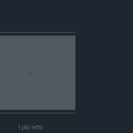
I più letti