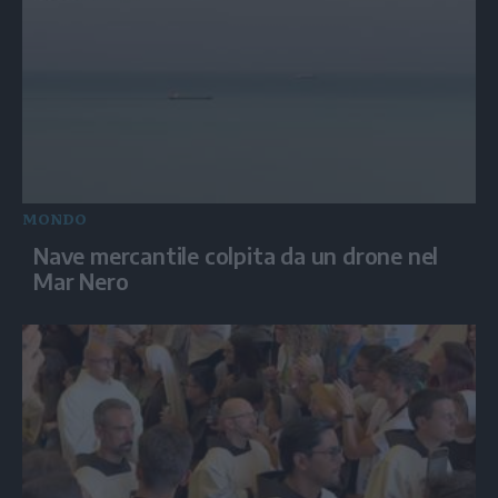
MONDO
Nave mercantile colpita da un drone nel
Mar Nero