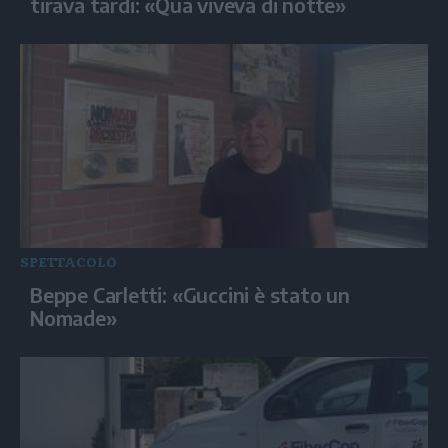
tirava tardi: «Qua viveva di notte»
SPETTACOLO
Beppe Carletti: «Guccini è stato un
Nomade»