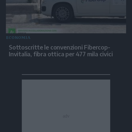
ECONOMIA
Sottoscritte le convenzioni Fibercop-
Invitalia, fibra ottica per 477 mila civici