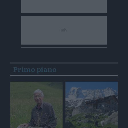
Primo piano