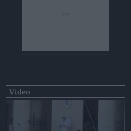
Video