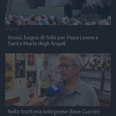
ITALIA
Assisi, bagno di folla per Papa Leone a
Santa Maria degli Angeli
Nella trattoria bolognese dove Guccini