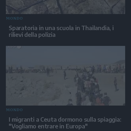
MONDO
Sparatoria in una scuola in Thailandia, i
rilievi della polizia
MONDO
I migranti a Ceuta dormono sulla spiaggia:
"Vogliamo entrare in Europa"