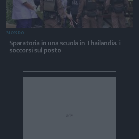
MONDO
Sparatoria in una scuola in Thailandia, i
soccorsi sul posto