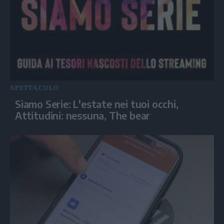
SPETTACOLO
Siamo Serie: L'estate nei tuoi occhi,
Attitudini: nessuna, The bear