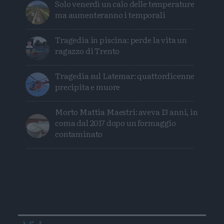
Solo venerdì un calo delle temperature
ma aumenteranno i temporali
Tragedia in piscina: perde la vita un
ragazzo di Trento
Tragedia sul Latemar: quattordicenne
precipita e muore
Morto Mattia Maestri: aveva 13 anni, in
coma dal 2017 dopo un formaggio
contaminato