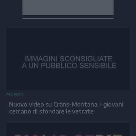
MONDO
Nuovo video su Crans-Montana, i giovani
cercano di sfondare le vetrate