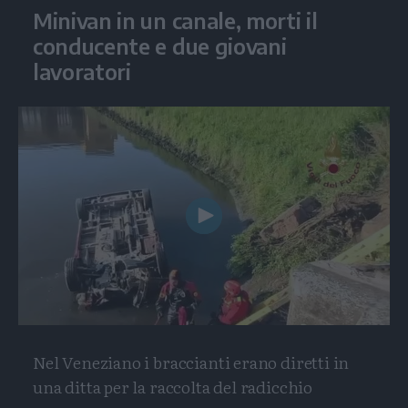
Minivan in un canale, morti il
conducente e due giovani
lavoratori
Play
Video
Nel Veneziano i braccianti erano diretti in
una ditta per la raccolta del radicchio