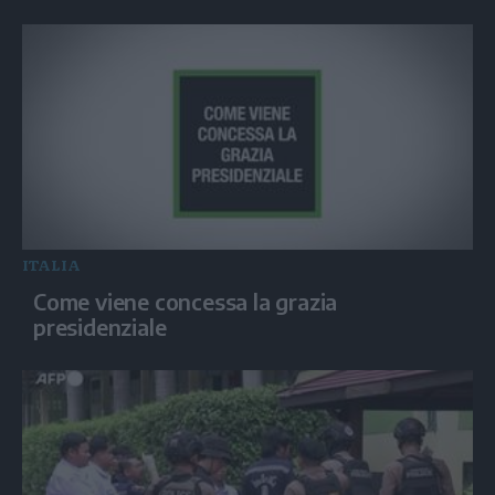
ITALIA
Come viene concessa la grazia
presidenziale