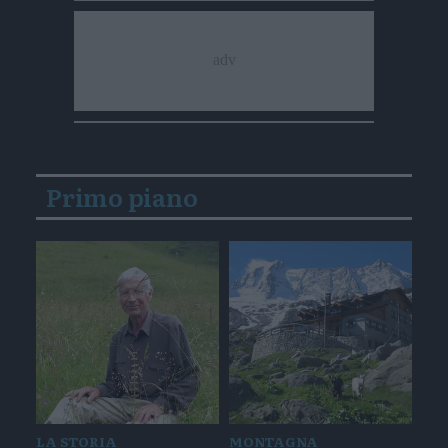
Primo piano
LA STORIA
MONTAGNA