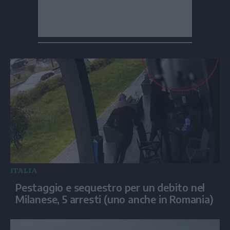
ITALIA
Pestaggio e sequestro per un debito nel
Milanese, 5 arresti (uno anche in Romania)