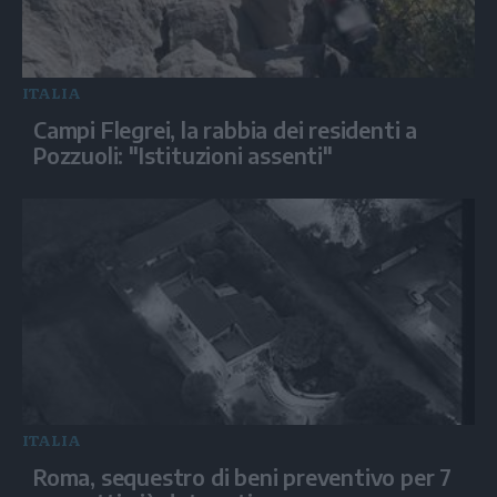
ITALIA
Campi Flegrei, la rabbia dei residenti a
Pozzuoli: "Istituzioni assenti"
ITALIA
Roma, sequestro di beni preventivo per 7