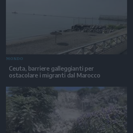
MONDO
Ceuta, barriere galleggianti per
ostacolare i migranti dal Marocco