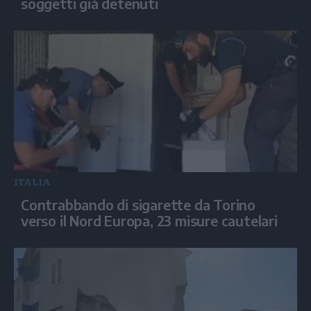
soggetti già detenuti
ITALIA
Contrabbando di sigarette da Torino
verso il Nord Europa, 23 misure cautelari