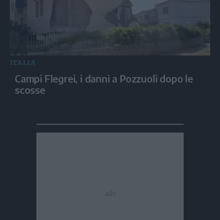
ITALIA
Campi Flegrei, i danni a Pozzuoli dopo le
scosse