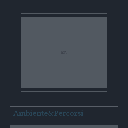
Ambiente&Percorsi