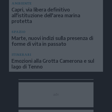
AMBIENTE
Capri, via libera definitivo
all'istituzione dell'area marina
protetta
SPAZIO
Marte, nuovi indizi sulla presenza di
forme di vita in passato
ITINERARI
Emozioni alla Grotta Camerona e sul
lago di Tenno