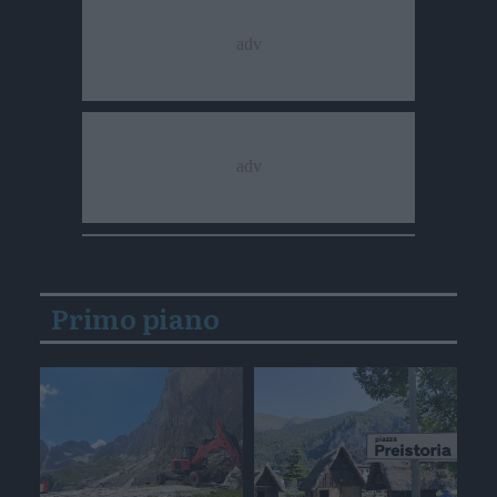
Primo piano