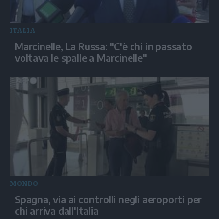
ITALIA
Marcinelle, La Russa: "C'è chi in passato
voltava le spalle a Marcinelle"
MONDO
Spagna, via ai controlli negli aeroporti per
chi arriva dall'Italia