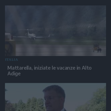
ITALIA
Mattarella, iniziate le vacanze in Alto
Adige