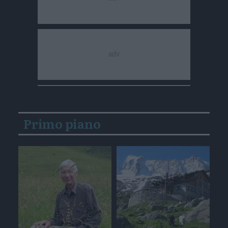
Primo piano