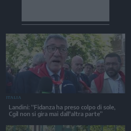
ITALIA
Landini: “Fidanza ha preso colpo di sole,
Cgil non si gira mai dall'altra parte”