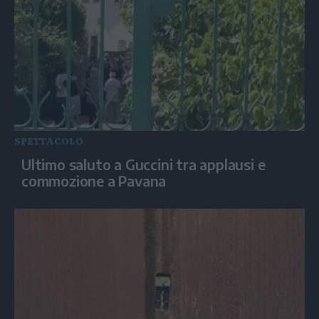
SPETTACOLO
Ultimo saluto a Guccini tra applausi e
commozione a Pavana