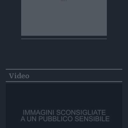
Video