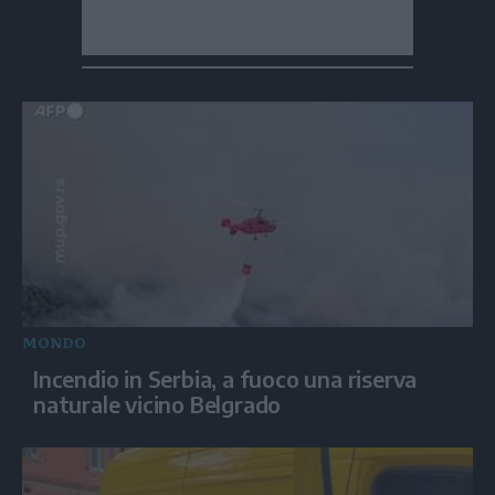
MONDO
Incendio in Serbia, a fuoco una riserva
naturale vicino Belgrado