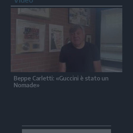
Beppe Carletti: «Guccini è stato un
Nomade»