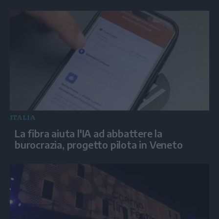
ITALIA
La fibra aiuta l'IA ad abbattere la
burocrazia, progetto pilota in Veneto