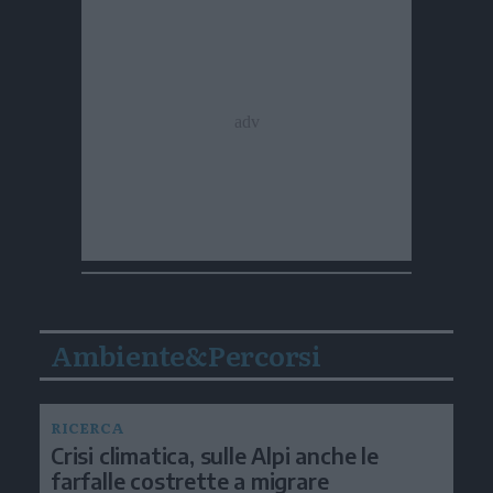
Ambiente&Percorsi
RICERCA
Crisi climatica, sulle Alpi anche le
farfalle costrette a migrare