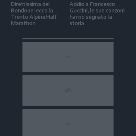
Direttissima del
Addio a Francesco
Bondone: ecco la
Guccini, le sue canzoni
Trento Alpine Half
hanno segnato la
Marathon
storia