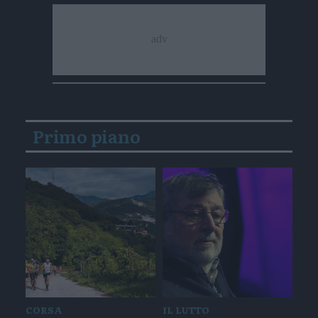
Primo piano
CORSA
IL LUTTO