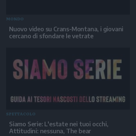
MONDO
Nuovo video su Crans-Montana, i giovani
cercano di sfondare le vetrate
SPETTACOLO
Siamo Serie: L'estate nei tuoi occhi,
Attitudini: nessuna, The bear