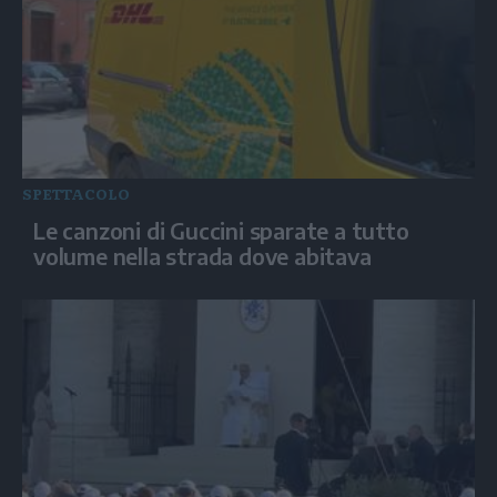
SPETTACOLO
Le canzoni di Guccini sparate a tutto
volume nella strada dove abitava