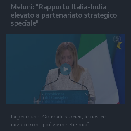
Meloni: "Rapporto Italia-India
elevato a partenariato strategico
speciale"
Play
Video
La premier: "Giornata storica, le nostre
nazioni sono piu' vicine che mai"