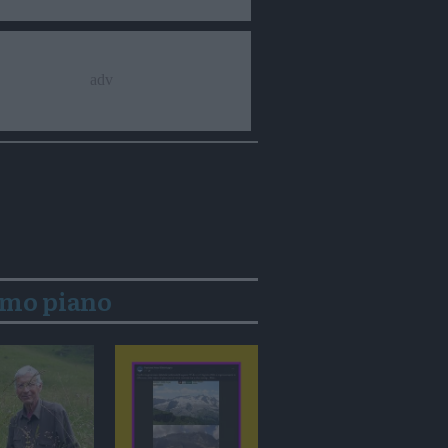
imo piano