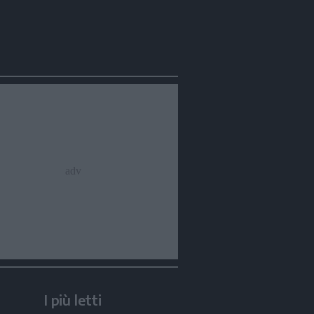
I più letti