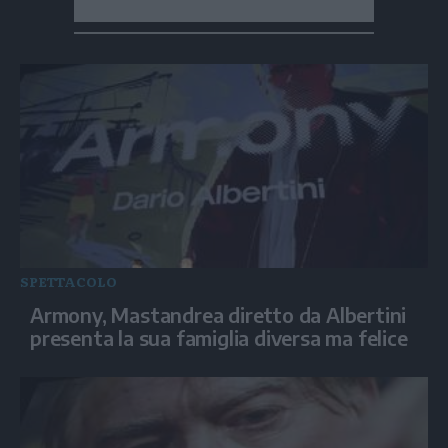
SPETTACOLO
Armony, Mastandrea diretto da Albertini
presenta la sua famiglia diversa ma felice