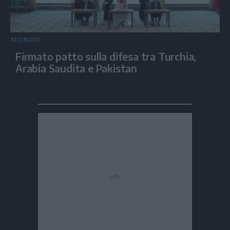
MONDO
Firmato patto sulla difesa tra Turchia,
Arabia Saudita e Pakistan