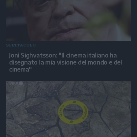
SPETTACOLO
Joni Sighvatsson: "Il cinema italiano ha
disegnato la mia visione del mondo e del
cinema"