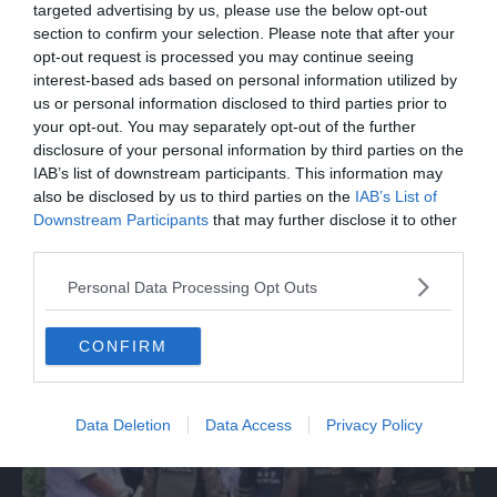
targeted advertising by us, please use the below opt-out
section to confirm your selection. Please note that after your
opt-out request is processed you may continue seeing
interest-based ads based on personal information utilized by
us or personal information disclosed to third parties prior to
your opt-out. You may separately opt-out of the further
disclosure of your personal information by third parties on the
IAB’s list of downstream participants. This information may
also be disclosed by us to third parties on the
IAB’s List of
Downstream Participants
that may further disclose it to other
ITALIA
third parties.
Come viene concessa la grazia
Personal Data Processing Opt Outs
presidenziale
CONFIRM
Data Deletion
Data Access
Privacy Policy