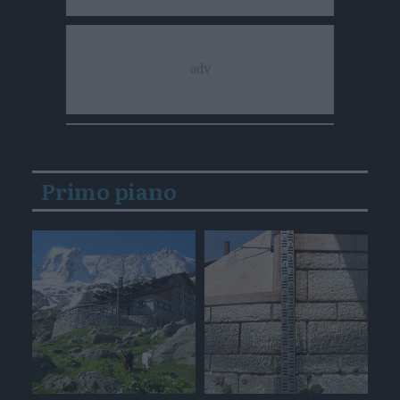
Primo piano