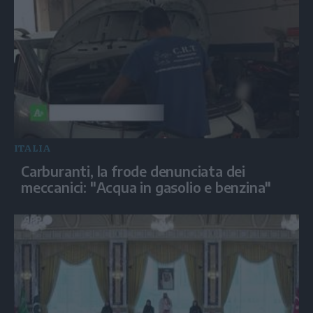
ITALIA
Carburanti, la frode denunciata dei
meccanici: "Acqua in gasolio e benzina"