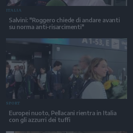
ITALIA
Salvini: "Roggero chiede di andare avanti
su norma anti-risarcimenti"
SPORT
Europei nuoto, Pellacani rientra in Italia
con gli azzurri dei tuffi