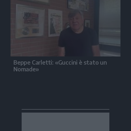
Beppe Carletti: «Guccini è stato un
Nomade»