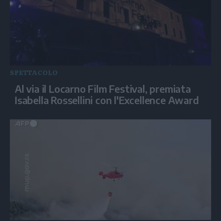
SPETTACOLO
Al via il Locarno Film Festival, premiata
Isabella Rossellini con l'Excellence Award