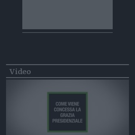
Video