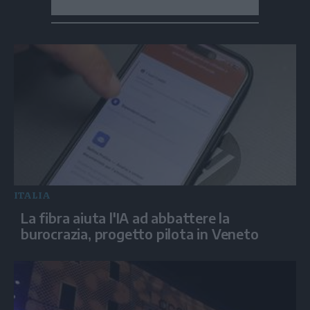
ITALIA
La fibra aiuta l'IA ad abbattere la
burocrazia, progetto pilota in Veneto