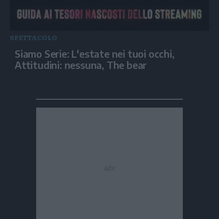
SPETTACOLO
Siamo Serie: L'estate nei tuoi occhi,
Attitudini: nessuna, The bear