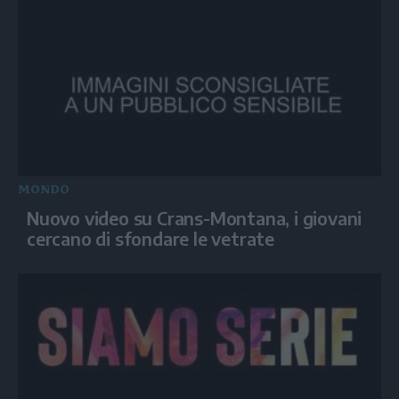
MONDO
Nuovo video su Crans-Montana, i giovani
cercano di sfondare le vetrate