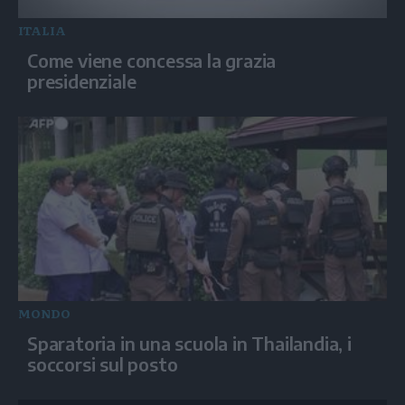
ITALIA
Come viene concessa la grazia
presidenziale
MONDO
Sparatoria in una scuola in Thailandia, i
soccorsi sul posto