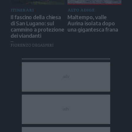
ITINERARI
ALTO ADIGE
Il fascino della chiesa
Maltempo, valle
di San Lugano: sul
Aurina isolata dopo
cammino a protezione
una gigantesca frana
dei viandanti
FIORENZO DEGASPERI