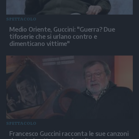
SPETTACOLO
Medio Oriente, Guccini: "Guerra? Due
tifoserie che si urlano contro e
dimenticano vittime"
SPETTACOLO
Francesco Guccini racconta le sue canzoni