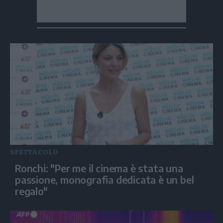
SPETTACOLO
Ronchi: "Per me il cinema è stata una
passione, monografia dedicata è un bel
regalo"