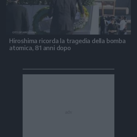
Hiroshima ricorda la tragedia della bomba
atomica, 81 anni dopo