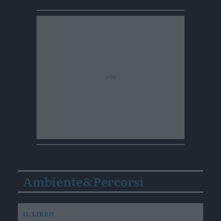
Ambiente&Percorsi
IL LIBRO