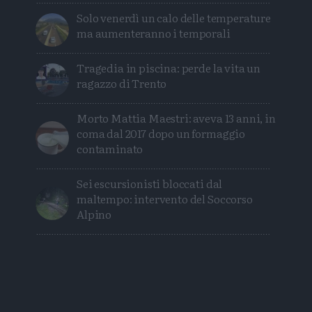
Solo venerdì un calo delle temperature
ma aumenteranno i temporali
Tragedia in piscina: perde la vita un
ragazzo di Trento
Morto Mattia Maestri: aveva 13 anni, in
coma dal 2017 dopo un formaggio
contaminato
Sei escursionisti bloccati dal
maltempo: intervento del Soccorso
Alpino