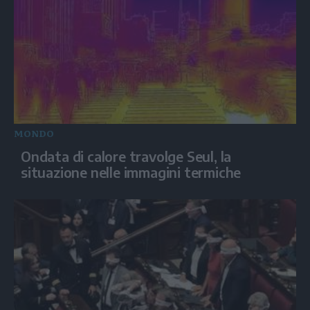
MONDO
Ondata di calore travolge Seul, la
situazione nelle immagini termiche