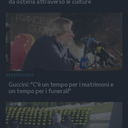
da osteria attraverso le culture
SPETTACOLO
Guccini: "C'è un tempo per i matrimoni e
un tempo per i funerali"