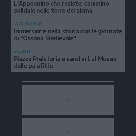
L'Appennino che resiste: cammino
solidale nelle terre del sisma
VAL DI SOLE
Immersione nella storia con le giornate
di "Ossana Medievale"
EVENTI
Piazza Preistoria e sand art al Museo
delle palafitte