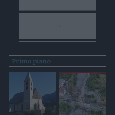
Primo piano