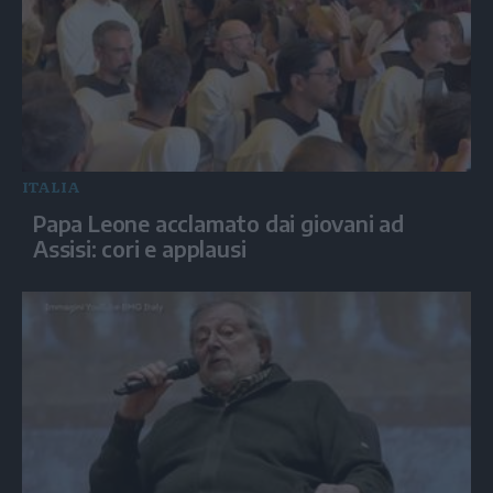
ITALIA
Papa Leone acclamato dai giovani ad
Assisi: cori e applausi