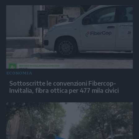
ECONOMIA
Sottoscritte le convenzioni Fibercop-
Invitalia, fibra ottica per 477 mila civici