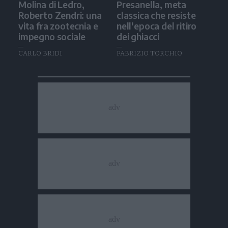
Molina di Ledro,
Presanella, meta
Roberto Zendri: una
classica che resiste
vita fra zootecnia e
nell'epoca del ritiro
impegno sociale
dei ghiacci
CARLO BRIDI
FABRIZIO TORCHIO