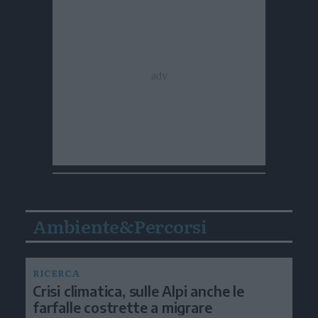
Ambiente&Percorsi
RICERCA
Crisi climatica, sulle Alpi anche le
farfalle costrette a migrare