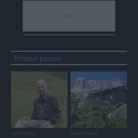
Primo piano
LA STORIA
MONTAGNA