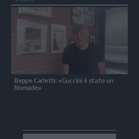
Beppe Carletti: «Guccini è stato un
Nomade»