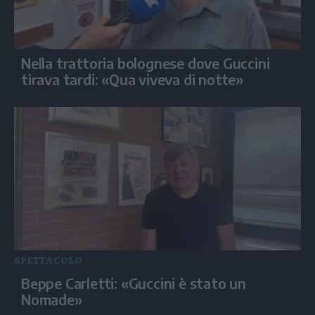
Nella trattoria bolognese dove Guccini
tirava tardi: «Qua viveva di notte»
SPETTACOLO
Beppe Carletti: «Guccini è stato un
Nomade»