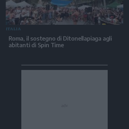
ITALIA
Roma, il sostegno di Ditonellapiaga agli
abitanti di Spin Time