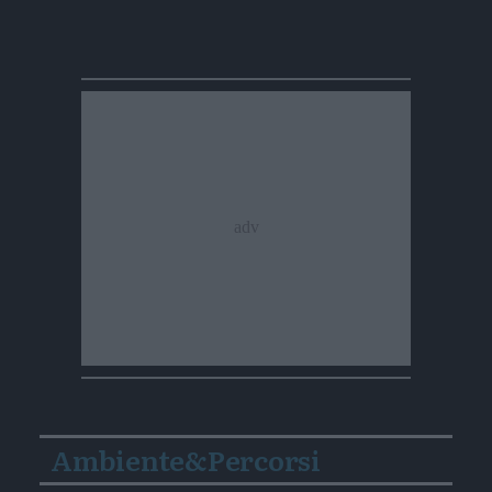
Ambiente&Percorsi