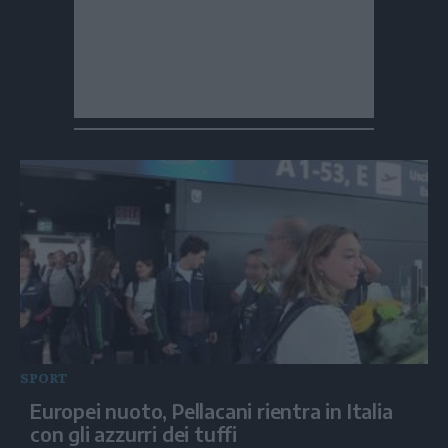
SPORT
Europei nuoto, Pellacani rientra in Italia
con gli azzurri dei tuffi