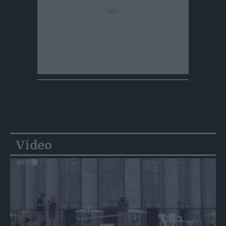
Video