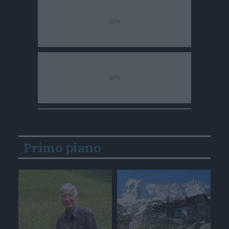
Primo piano