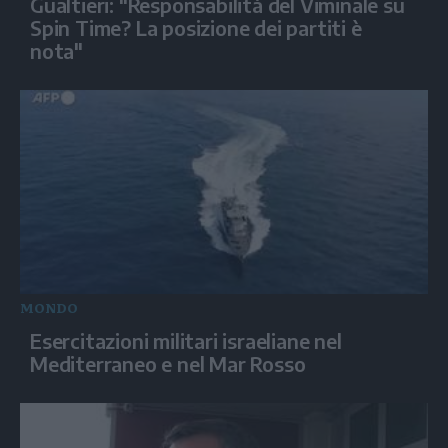
Gualtieri: "Responsabilità del Viminale su
Spin Time? La posizione dei partiti è
nota"
MONDO
Esercitazioni militari israeliane nel
Mediterraneo e nel Mar Rosso