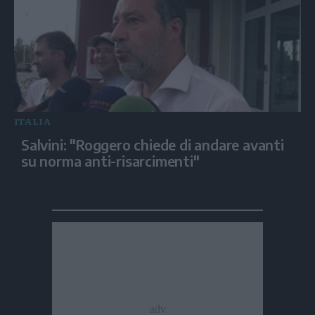
ITALIA
Salvini: "Roggero chiede di andare avanti
su norma anti-risarcimenti"