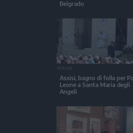
Belgrado
ITALIA
Assisi, bagno di folla per P
Leone a Santa Maria degli
Angeli