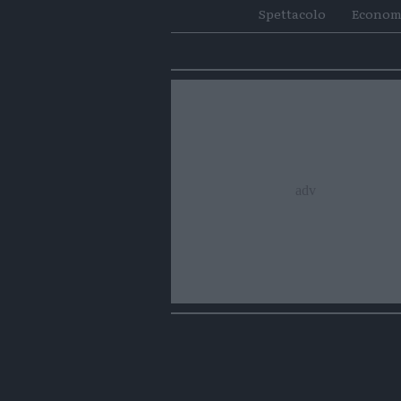
Spettacolo
Econom