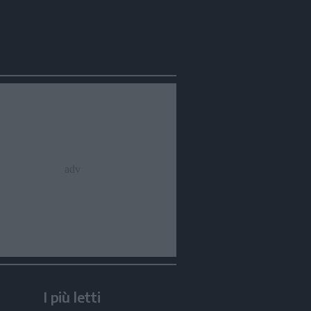
I più letti