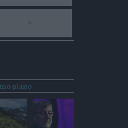
imo piano