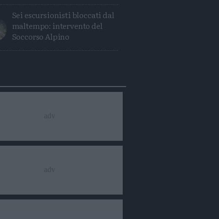
Sei escursionisti bloccati dal
maltempo: intervento del
Soccorso Alpino