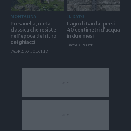
MONTAGNA
IL DATO
Presanella, meta
Lago di Garda, persi
classica che resiste
40 centimetri d’acqua
nell'epoca del ritiro
in due mesi
dei ghiacci
Daniele Peretti
FABRIZIO TORCHIO