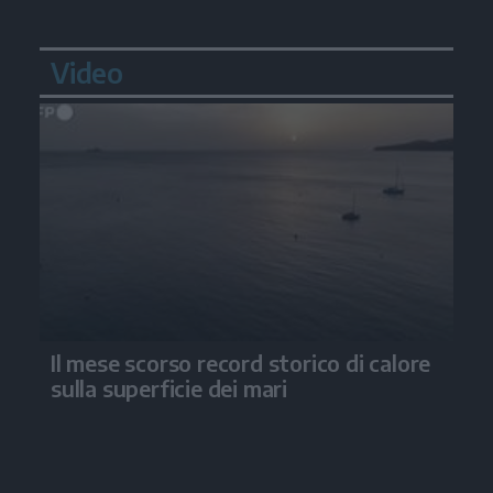
Video
Il mese scorso record storico di calore
sulla superficie dei mari