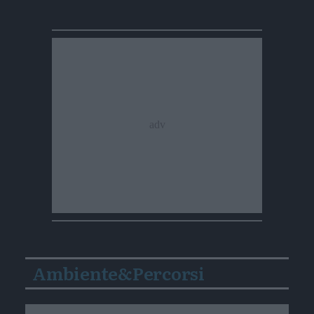
Ambiente&Percorsi