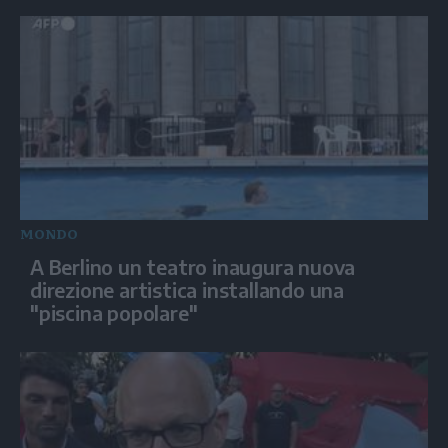
MONDO
A Berlino un teatro inaugura nuova
direzione artistica installando una
"piscina popolare"