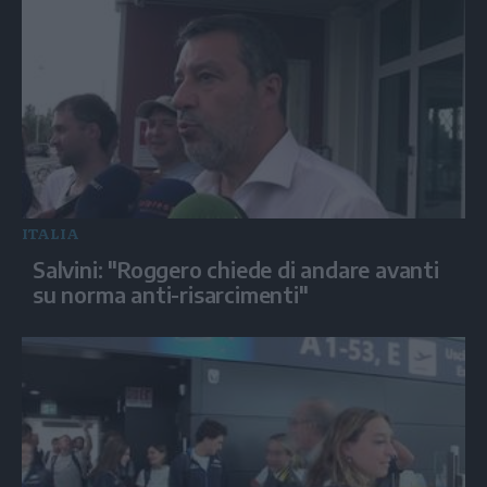
ITALIA
Salvini: "Roggero chiede di andare avanti
su norma anti-risarcimenti"