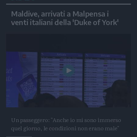
Maldive, arrivati a Malpensa i
venti italiani della 'Duke of York'
Play
Video
Un passeggero: "Anche io mi sono immerso
quel giorno, le condizioni non erano male"