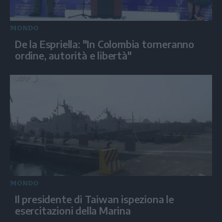
MONDO
De la Espriella: "In Colombia torneranno
ordine, autorità e libertà"
MONDO
Il presidente di Taiwan ispeziona le
esercitazioni della Marina