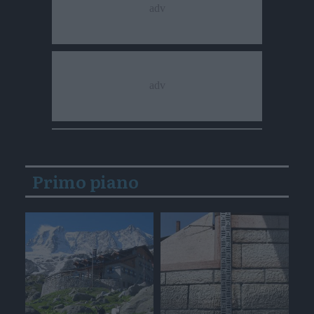
Primo piano