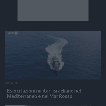
MONDO
Esercitazioni militari israeliane nel
Mediterraneo e nel Mar Rosso