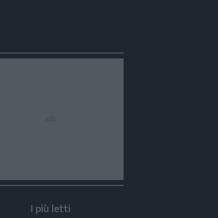
I più letti