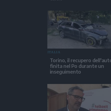
ITALIA
Torino, il recupero dell'aut
finita nel Po durante un
inseguimento