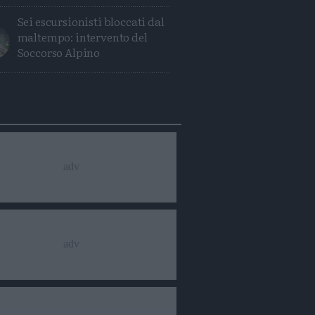
Sei escursionisti bloccati dal
maltempo: intervento del
Soccorso Alpino