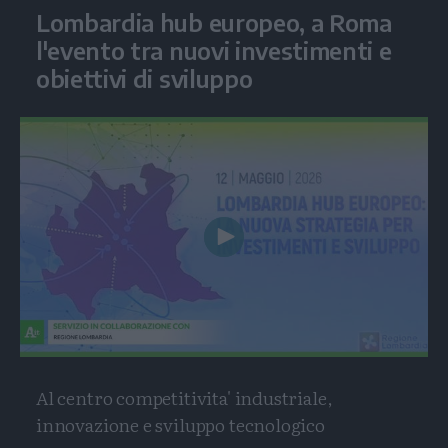
Lombardia hub europeo, a Roma
l'evento tra nuovi investimenti e
obiettivi di sviluppo
Play
Video
Al centro competitivita' industriale,
innovazione e sviluppo tecnologico