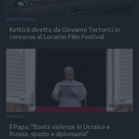
SPETTACOLO
Ketticè diretto da Giovanni Tortorici in
concorso al Locarno Film Festival
MONDO
Il Papa: "Basta violenze in Ucraina e
Russia, spazio a diplomazia"