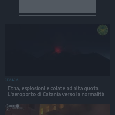
ITALIA
Etna, esplosioni e colate ad alta quota.
L'aeroporto di Catania verso la normalità