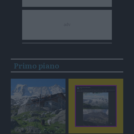
Primo piano