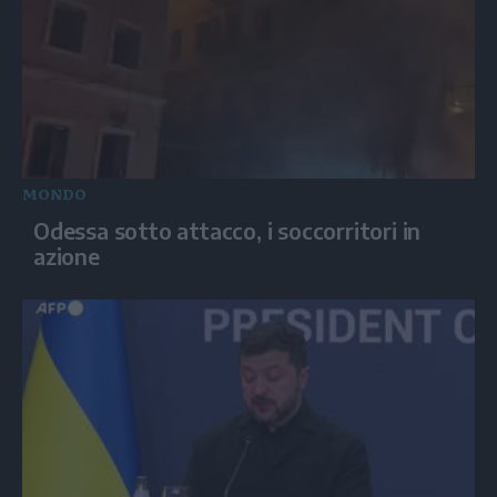
MONDO
Odessa sotto attacco, i soccorritori in
azione