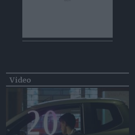
Video