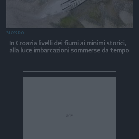
MONDO
In Croazia livelli dei fiumi ai minimi storici,
alla luce imbarcazioni sommerse da tempo