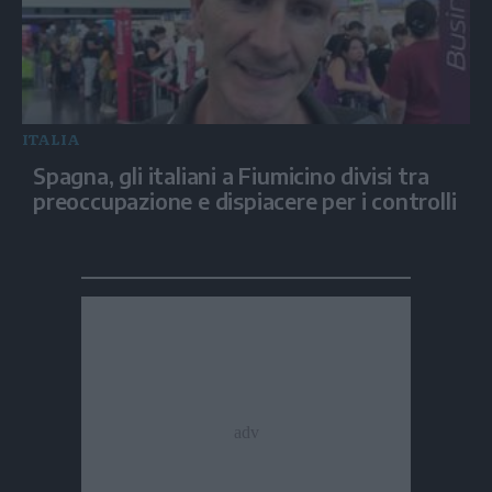
ITALIA
Spagna, gli italiani a Fiumicino divisi tra
preoccupazione e dispiacere per i controlli