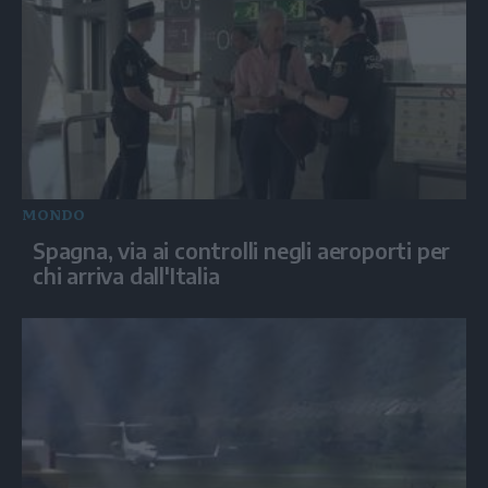
MONDO
Spagna, via ai controlli negli aeroporti per
chi arriva dall'Italia