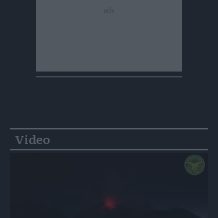
Video