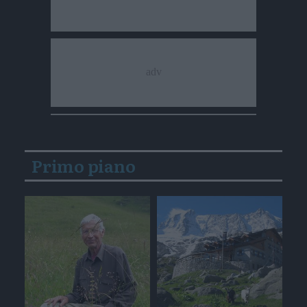
Primo piano