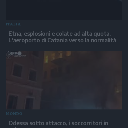
ITALIA
Etna, esplosioni e colate ad alta quota.
L'aeroporto di Catania verso la normalità
MONDO
Odessa sotto attacco, i soccorritori in