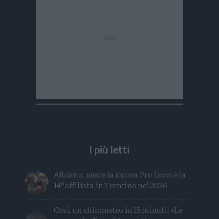
I più letti
Albiano, nasce la nuova Pro Loco: è la
14ª affiliata in Trentino nel 2026
Orsi, un chilometro in 15 minuti: «Le