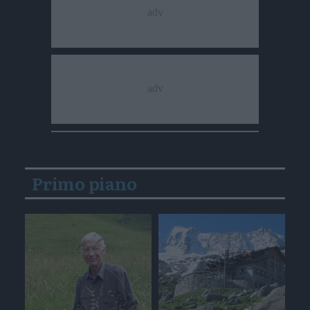
Primo piano