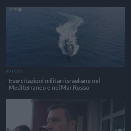
MONDO
Esercitazioni militari israeliane nel
Mediterraneo e nel Mar Rosso