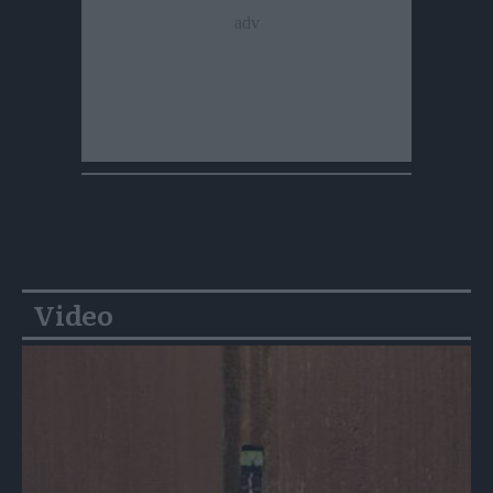
Video