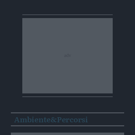
Ambiente&Percorsi