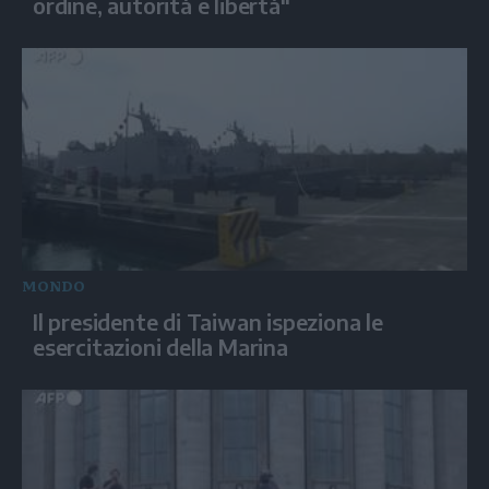
ordine, autorità e libertà"
MONDO
Il presidente di Taiwan ispeziona le
esercitazioni della Marina