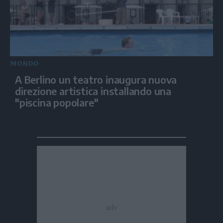
MONDO
A Berlino un teatro inaugura nuova
direzione artistica installando una
"piscina popolare"