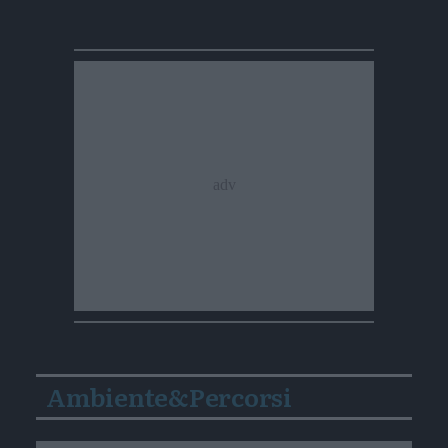
Ambiente&Percorsi