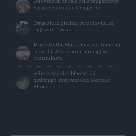
Solo venerdì un calo delle temperature
ma aumenteranno i temporali
Tragedia in piscina: perde la vita un
ragazzo di Trento
Morto Mattia Maestri: aveva 13 anni, in
coma dal 2017 dopo un formaggio
contaminato
Sei escursionisti bloccati dal
maltempo: intervento del Soccorso
Alpino