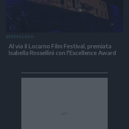
SPETTACOLO
Al via il Locarno Film Festival, premiata
Isabella Rossellini con l'Excellence Award