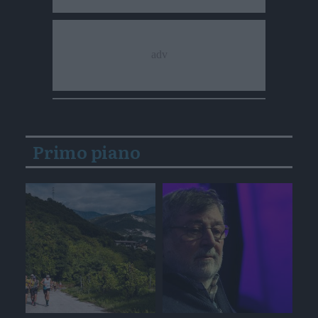
Primo piano