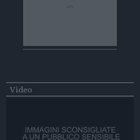
Video