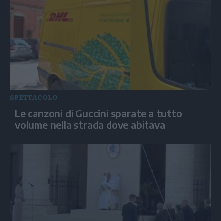
SPETTACOLO
Le canzoni di Guccini sparate a tutto
volume nella strada dove abitava