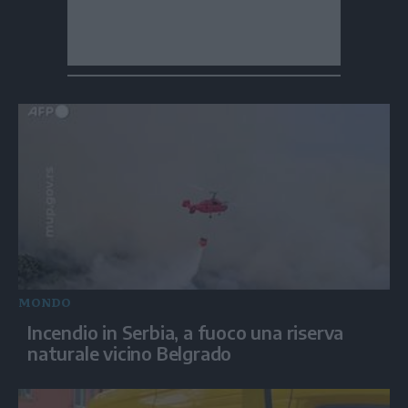
MONDO
Incendio in Serbia, a fuoco una riserva
naturale vicino Belgrado