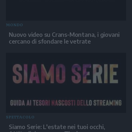
MONDO
Nuovo video su Crans-Montana, i giovani
cercano di sfondare le vetrate
SPETTACOLO
Siamo Serie: L'estate nei tuoi occhi,