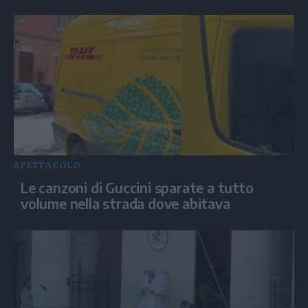
SPETTACOLO
Le canzoni di Guccini sparate a tutto
volume nella strada dove abitava