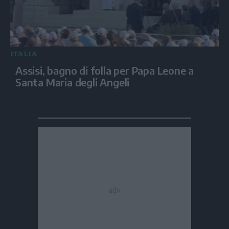
ITALIA
Assisi, bagno di folla per Papa Leone a
Santa Maria degli Angeli