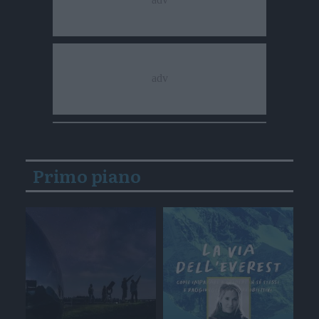
Primo piano