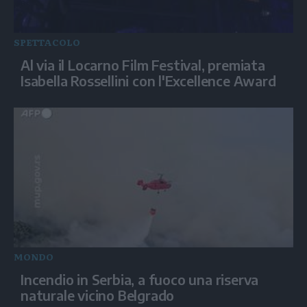
SPETTACOLO
Al via il Locarno Film Festival, premiata
Isabella Rossellini con l'Excellence Award
MONDO
Incendio in Serbia, a fuoco una riserva
naturale vicino Belgrado