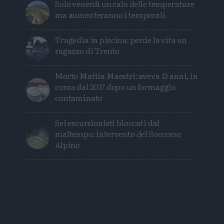
Solo venerdì un calo delle temperature
ma aumenteranno i temporali
Tragedia in piscina: perde la vita un
ragazzo di Trento
Morto Mattia Maestri: aveva 13 anni, in
coma dal 2017 dopo un formaggio
contaminato
Sei escursionisti bloccati dal
maltempo: intervento del Soccorso
Alpino