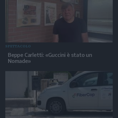
SPETTACOLO
Beppe Carletti: «Guccini è stato un
Nomade»