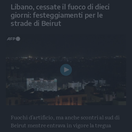
Libano, cessate il fuoco di dieci
giorni: festeggiamenti per le
strade di Beirut
Play
Video
Fuochi d'artificio, ma anche scontri al sud di
Beirut mentre entrava in vigore la tregua