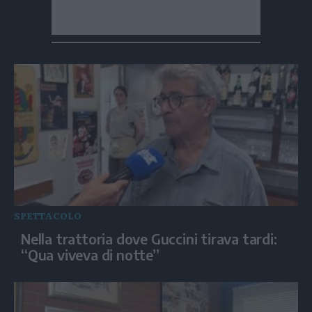
SPETTACOLO
Nella trattoria dove Guccini tirava tardi:
“Qua viveva di notte”