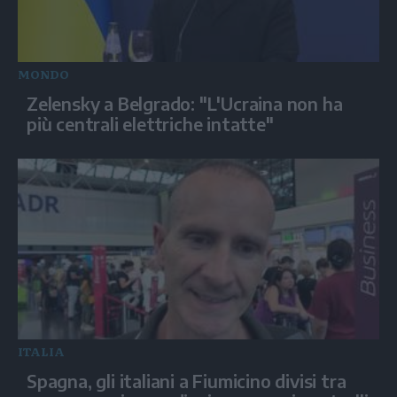
MONDO
Zelensky a Belgrado: "L'Ucraina non ha
più centrali elettriche intatte"
ITALIA
Spagna, gli italiani a Fiumicino divisi tra