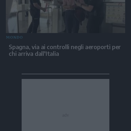
MONDO
Spagna, via ai controlli negli aeroporti per
chi arriva dall'Italia