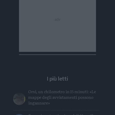
I più letti
Orsi, un chilometro in 15 minuti: «Le
mappe degli avvistamenti possono
ingannare»