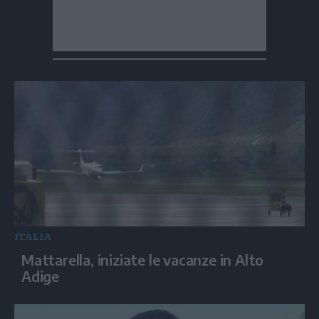
ITALIA
Mattarella, iniziate le vacanze in Alto
Adige