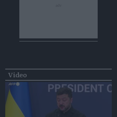
Video