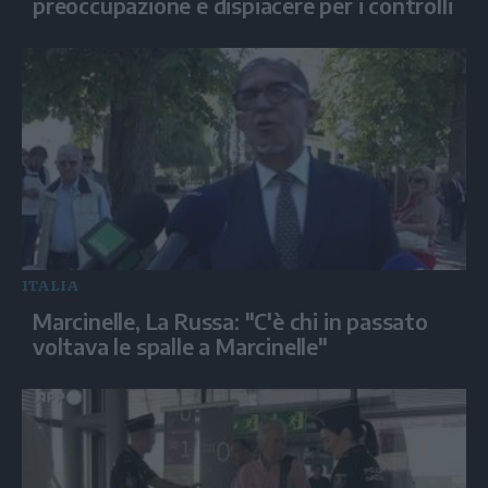
preoccupazione e dispiacere per i controlli
ITALIA
Marcinelle, La Russa: "C'è chi in passato
voltava le spalle a Marcinelle"