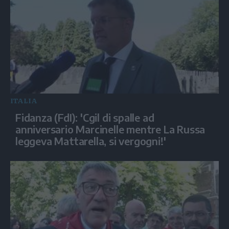
ITALIA
Fidanza (FdI): 'Cgil di spalle ad
anniversario Marcinelle mentre La Russa
leggeva Mattarella, si vergogni!'