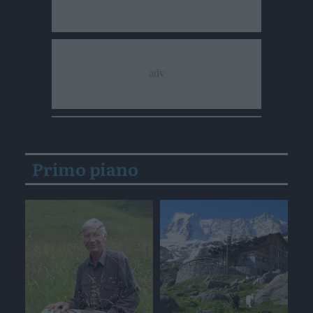
Primo piano