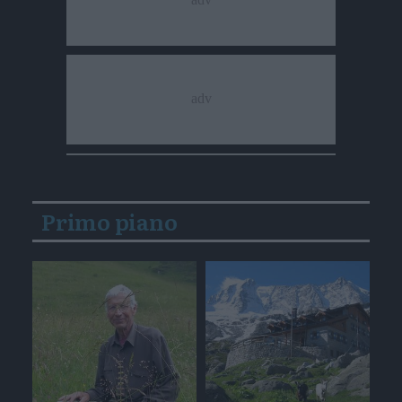
Primo piano