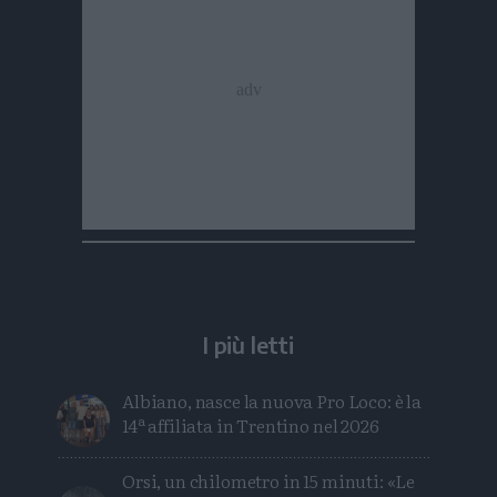
I più letti
Albiano, nasce la nuova Pro Loco: è la
14ª affiliata in Trentino nel 2026
Orsi, un chilometro in 15 minuti: «Le