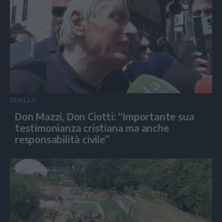
ITALIA
Don Mazzi, Don Ciotti: “Importante sua
testimonianza cristiana ma anche
responsabilità civile”