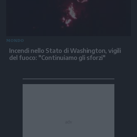
MONDO
Incendi nello Stato di Washington, vigili
del fuoco: "Continuiamo gli sforzi"