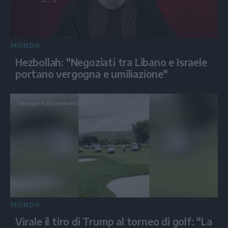
MONDO
Hezbollah: "Negoziati tra Libano e Israele
portano vergogna e umiliazione"
MONDO
Virale il tiro di Trump al torneo di golf: "La