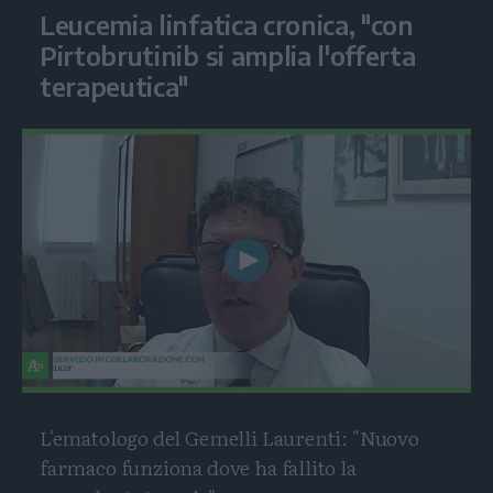
Leucemia linfatica cronica, "con
Pirtobrutinib si amplia l'offerta
terapeutica"
Play
Video
L'ematologo del Gemelli Laurenti: "Nuovo
farmaco funziona dove ha fallito la