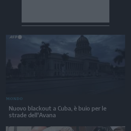
MONDO
Nuovo blackout a Cuba, è buio per le
strade dell'Avana