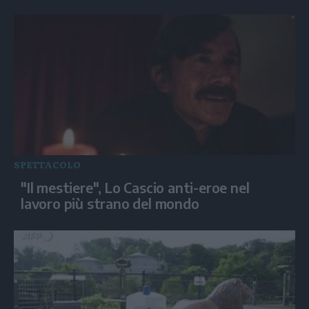
SPETTACOLO
"Il mestiere", Lo Cascio anti-eroe nel
lavoro più strano del mondo