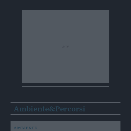
Ambiente&Percorsi
AMBIENTE