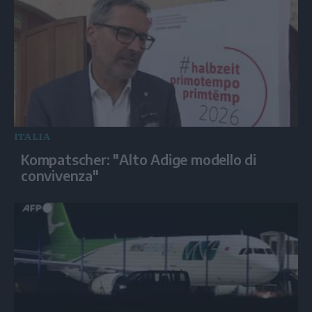
ITALIA
Kompatscher: "Alto Adige modello di
convivenza"