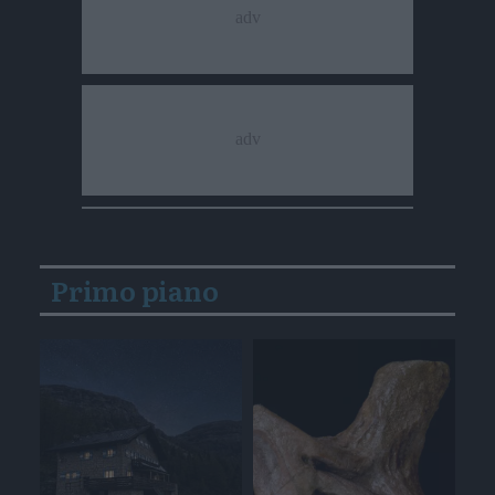
Primo piano