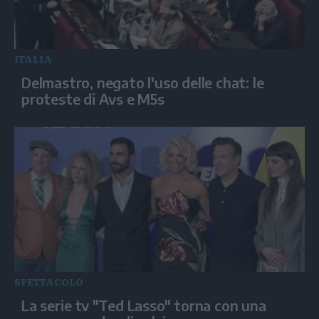
ITALIA
Delmastro, negato l'uso delle chat: le
proteste di Avs e M5s
SPETTACOLO
La serie tv "Ted Lasso" torna con una