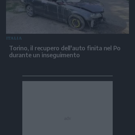
ITALIA
Torino, il recupero dell'auto finita nel Po
durante un inseguimento