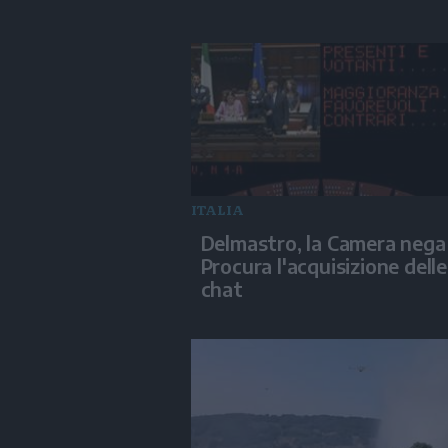
ITALIA
Delmastro, la Camera nega 
Procura l'acquisizione delle
chat