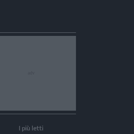
I più letti