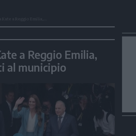
 Kate a Reggio Emilia,...
ate a Reggio Emilia,
i al municipio