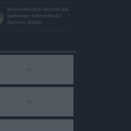
Sei escursionisti bloccati dal
maltempo: intervento del
Soccorso Alpino