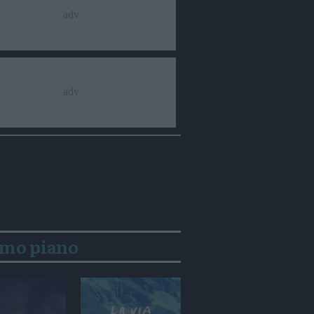
imo piano