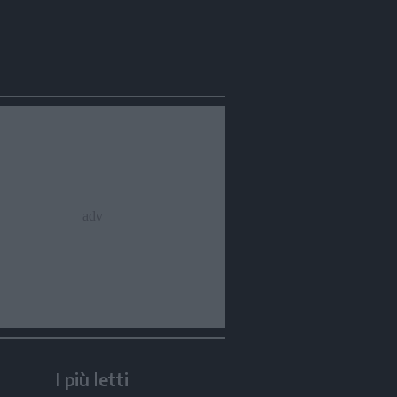
I più letti