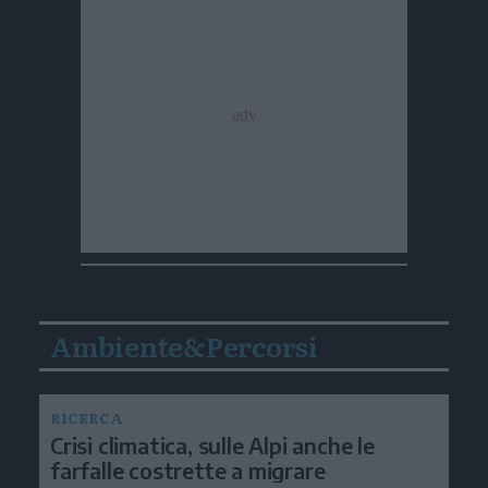
Ambiente&Percorsi
RICERCA
Crisi climatica, sulle Alpi anche le
farfalle costrette a migrare