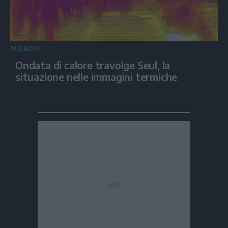
MONDO
Ondata di calore travolge Seul, la
situazione nelle immagini termiche