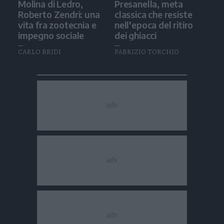
Molina di Ledro,
Presanella, meta
Roberto Zendri: una
classica che resiste
vita fra zootecnia e
nell'epoca del ritiro
impegno sociale
dei ghiacci
CARLO BRIDI
FABRIZIO TORCHIO