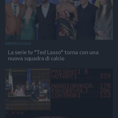
SPETTACOLO
La serie tv "Ted Lasso" torna con una
nuova squadra di calcio