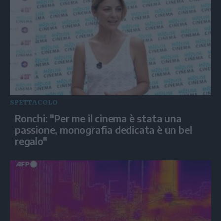
SPETTACOLO
Ronchi: "Per me il cinema è stata una
passione, monografia dedicata è un bel
regalo"