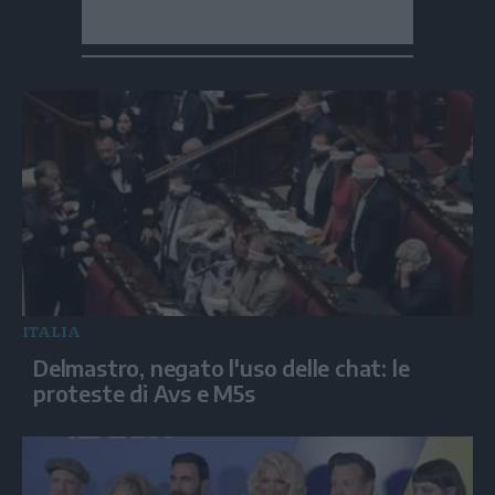
ITALIA
Delmastro, negato l'uso delle chat: le
proteste di Avs e M5s