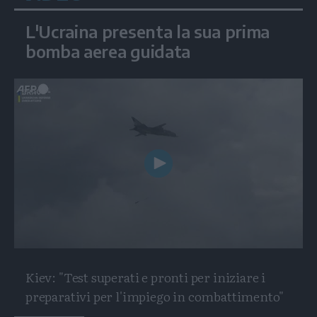
L'Ucraina presenta la sua prima
bomba aerea guidata
Play
Video
Kiev: "Test superati e pronti per iniziare i
preparativi per l'impiego in combattimento"