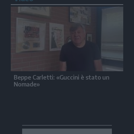
Beppe Carletti: «Guccini è stato un
Nomade»