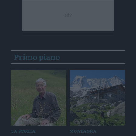
Primo piano
LA STORIA
MONTAGNA