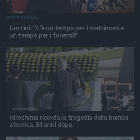
SPETTACOLO
Guccini: "C'è un tempo per i matrimoni e
un tempo per i funerali"
Hiroshima ricorda la tragedia della bomba
atomica, 81 anni dopo