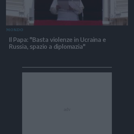
MONDO
Il Papa: "Basta violenze in Ucraina e
Russia, spazio a diplomazia"