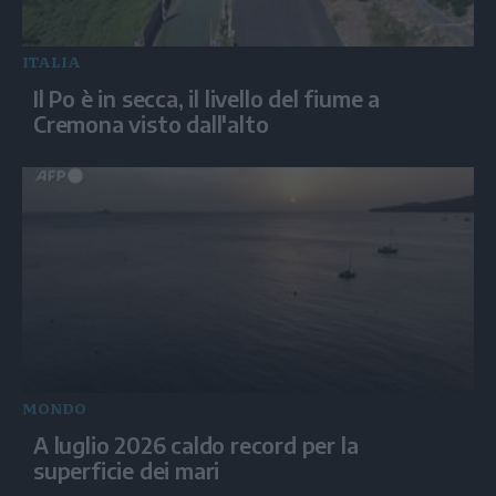
ITALIA
Il Po è in secca, il livello del fiume a
Cremona visto dall'alto
MONDO
A luglio 2026 caldo record per la
superficie dei mari