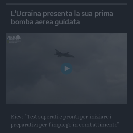
L'Ucraina presenta la sua prima
bomba aerea guidata
Play
Video
Kiev: "Test superati e pronti per iniziare i
preparativi per l'impiego in combattimento"