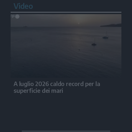
Video
A luglio 2026 caldo record per la
superficie dei mari