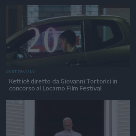
SPETTACOLO
Ketticè diretto da Giovanni Tortorici in
concorso al Locarno Film Festival