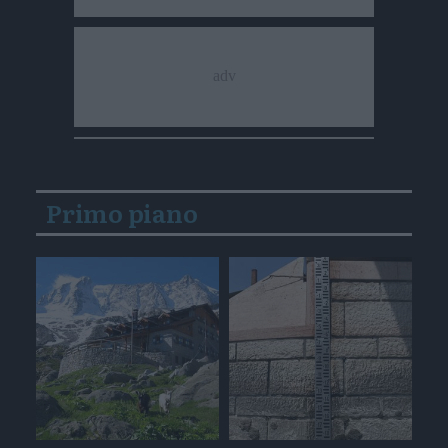
Primo piano