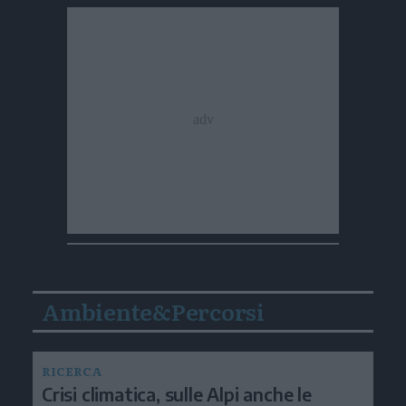
Ambiente&Percorsi
RICERCA
Crisi climatica, sulle Alpi anche le